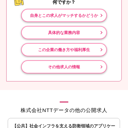
何ですか？
自身とこの求人がマッチするかどうか
具体的な業務内容
この企業の働き方や福利厚生
その他求人の情報
株式会社NTTデータの他の公開求人
【公共】社会インフラを支える防衛領域のアプリケー