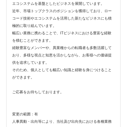
エコシステムを基盤としたビジネスを展開しています。
近年、市場トップクラスのポジションを獲得しており、ロー
コード技術やエコシステムを活用した新たなビジネスにも積
極的に取り組んでいます。
幅広い業務に携わることで、ITビジネスにおける豊富な経験
を積むことができます。
経験豊富なメンバーや、異業種からの転職者も多数活躍して
おり、多様な視点と知恵を活かしながら、お客様への価値提
供を追求しています。
そのため、個人としても幅広い知識と経験を身につけること
ができます。
ご応募をお待ちしております。
変更の範囲：有
人事異動・出向等により、当社及び出向先における各種業務