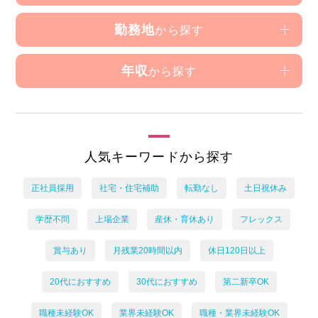
勤務地
から探す
年収
から探す
人気キーワードから探す
正社員採用
社宅・住宅補助
転勤なし
土日祝休み
学歴不問
上場企業
産休・育休あり
フレックス
賞与あり
月残業20時間以内
休日120日以上
20代におすすめ
30代におすすめ
第二新卒OK
職種未経験OK
業界未経験OK
職種・業界未経験OK