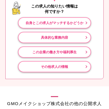
この求人の知りたい情報は
何ですか？
自身とこの求人がマッチするかどうか
具体的な業務内容
この企業の働き方や福利厚生
その他求人の情報
GMOメイクショップ株式会社の他の公開求人