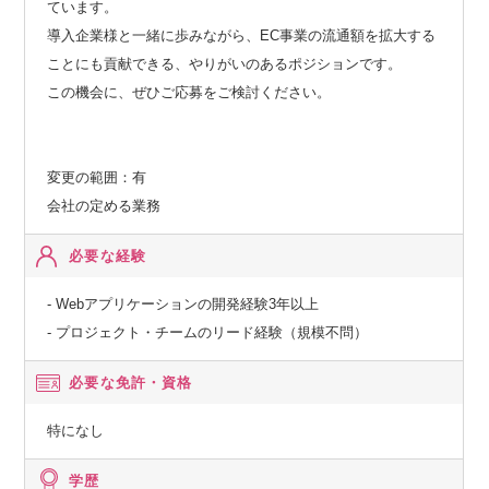
ています。
導入企業様と一緒に歩みながら、EC事業の流通額を拡大する
ことにも貢献できる、やりがいのあるポジションです。
この機会に、ぜひご応募をご検討ください。
変更の範囲：有
会社の定める業務
必要な経験
- Webアプリケーションの開発経験3年以上
- プロジェクト・チームのリード経験（規模不問）
必要な免許・資格
特になし
学歴