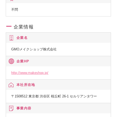
不問
企業情報
企業名
GMOメイクショップ株式会社
企業HP
http://www.makeshop.jp/
本社所在地
〒1508512 東京都 渋谷区 桜丘町 26-1 セルリアンタワー
事業内容