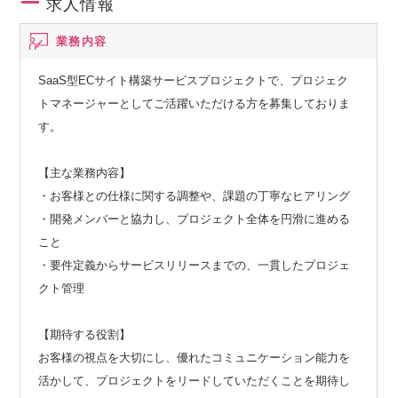
求人情報
業務内容
SaaS型ECサイト構築サービスプロジェクトで、プロジェク
トマネージャーとしてご活躍いただける方を募集しておりま
す。
【主な業務内容】
・お客様との仕様に関する調整や、課題の丁寧なヒアリング
・開発メンバーと協力し、プロジェクト全体を円滑に進める
こと
・要件定義からサービスリリースまでの、一貫したプロジェ
クト管理
【期待する役割】
お客様の視点を大切にし、優れたコミュニケーション能力を
活かして、プロジェクトをリードしていただくことを期待し