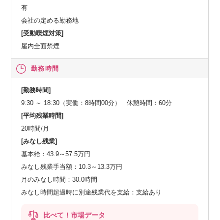
有
会社の定める勤務地
[受動喫煙対策]
屋内全面禁煙
勤務時間
[勤務時間]
9:30 ～ 18:30（実働：8時間00分） 休憩時間：60分
[平均残業時間]
20時間/月
[みなし残業]
基本給：43.9～57.5万円
みなし残業手当額：10.3～13.3万円
月のみなし時間：30.0時間
みなし時間超過時に別途残業代を支給：支給あり
比べて！市場データ