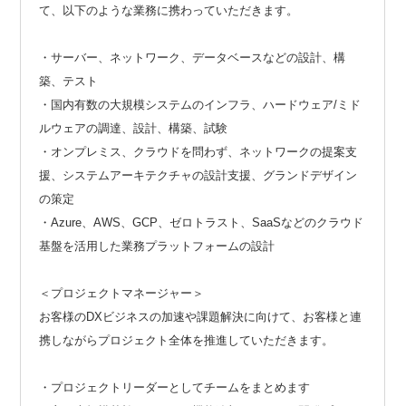
て、以下のような業務に携わっていただきます。
・サーバー、ネットワーク、データベースなどの設計、構
築、テスト
・国内有数の大規模システムのインフラ、ハードウェア/ミド
ルウェアの調達、設計、構築、試験
・オンプレミス、クラウドを問わず、ネットワークの提案支
援、システムアーキテクチャの設計支援、グランドデザイン
の策定
・Azure、AWS、GCP、ゼロトラスト、SaaSなどのクラウド
基盤を活用した業務プラットフォームの設計
＜プロジェクトマネージャー＞
お客様のDXビジネスの加速や課題解決に向けて、お客様と連
携しながらプロジェクト全体を推進していただきます。
・プロジェクトリーダーとしてチームをまとめます