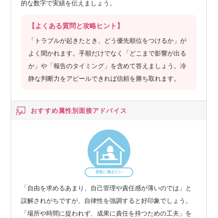
的な数字で実績を伝えましょう。
【よくある質問と攻略ヒント】
「トラブルが起きたとき、どう優先順位をつけるか」が
よく聞かれます。手順だけでなく「どこまで影響が出る
か」や「報告のタイミング」を含めて答えましょう。冷
静な判断力をアピールできれば信頼を勝ち取れます。
おすすめ属性別
面接アドバイス
柔軟に働きたい
「自由を求めるあまり、自己管理や責任感が薄いのでは」と
誤解されがちですが、自律性を強調すると好印象でしょう。
「場所や時間に捉われず、成果に責任を持つための工夫」を