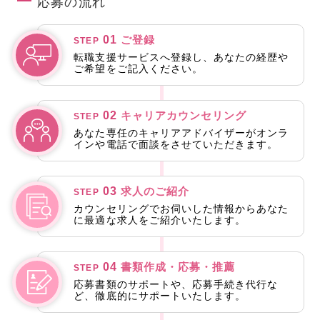
応募の流れ
01
ご登録
STEP
転職支援サービスへ登録し、あなたの経歴や
ご希望をご記入ください。
02
キャリアカウンセリング
STEP
あなた専任のキャリアアドバイザーがオンラ
インや電話で面談をさせていただきます。
03
求人のご紹介
STEP
カウンセリングでお伺いした情報からあなた
に最適な求人をご紹介いたします。
04
書類作成・応募・推薦
STEP
応募書類のサポートや、応募手続き代行な
ど、徹底的にサポートいたします。