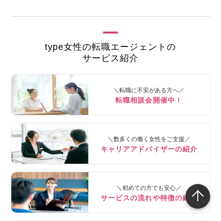
type女性の転職エージェントの
サービス紹介
＼転職に不安がある方へ／
転職相談会開催中！
＼数多くの働く女性をご支援／
キャリアアドバイザーの紹介
＼初めての方でも安心／
サービスの流れや特徴の紹介