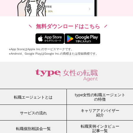
無料ダウンロードはこちら
※App StoreはApple Inc.のサービスマークです。
※Android、Google PlayはGoogle Inc.の商標または登録商標です。
type女性の転職エージェント
転職エージェントとは
の特徴
キャリアアドバイザー
サービスの流れ
紹介
転職実例インタビュー
転職個別相談会一覧
記事一覧