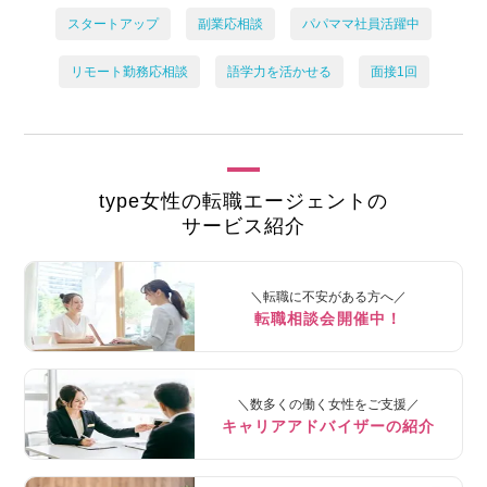
スタートアップ
副業応相談
パパママ社員活躍中
リモート勤務応相談
語学力を活かせる
面接1回
type女性の転職エージェントの
サービス紹介
＼転職に不安がある方へ／
転職相談会開催中！
＼数多くの働く女性をご支援／
キャリアアドバイザーの紹介