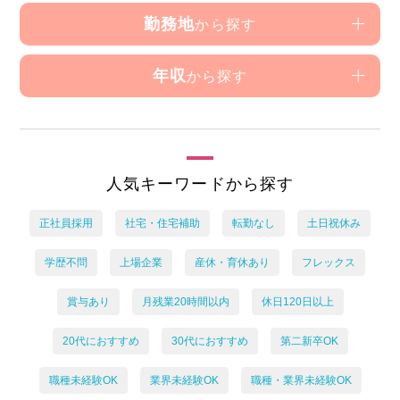
勤務地
から探す
年収
から探す
人気キーワードから探す
正社員採用
社宅・住宅補助
転勤なし
土日祝休み
学歴不問
上場企業
産休・育休あり
フレックス
賞与あり
月残業20時間以内
休日120日以上
20代におすすめ
30代におすすめ
第二新卒OK
職種未経験OK
業界未経験OK
職種・業界未経験OK