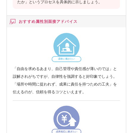
たか」というプロセスを具体的に示しましょう。
おすすめ属性別
面接アドバイス
柔軟に働きたい
「自由を求めるあまり、自己管理や責任感が薄いのでは」と
誤解されがちですが、自律性を強調すると好印象でしょう。
「場所や時間に捉われず、成果に責任を持つための工夫」を
伝えるのが、信頼を得るコツといえます。
成果相応に稼ぎたい