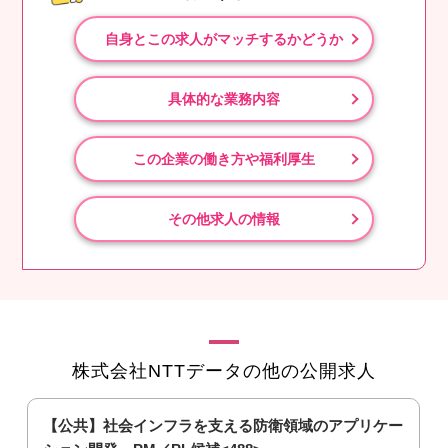
自身とこの求人がマッチするかどうか
具体的な業務内容
この企業の働き方や福利厚生
その他求人の情報
株式会社NTTデータの他の公開求人
【公共】社会インフラを支える防衛領域のアプリケー