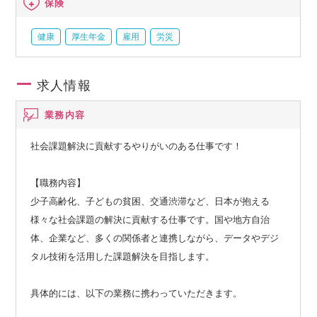
保険
健康
厚生年金
雇用
労災
求人情報
業務内容
社会課題解決に貢献するやりがいのある仕事です！
【職務内容】
少子高齢化、子どもの貧困、交通渋滞など、日本が抱える
様々な社会課題の解決に貢献する仕事です。国や地方自治
体、企業など、多くの関係者と連携しながら、データやデジ
タル技術を活用した課題解決を目指します。
具体的には、以下の業務に携わっていただきます。