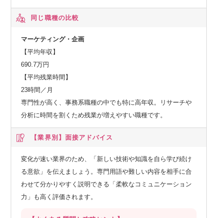
同じ職種の比較
マーケティング・企画
【平均年収】
690.7万円
【平均残業時間】
23時間／月
専門性が高く、事務系職種の中でも特に高年収。リサーチや
分析に時間を割くため残業が増えやすい職種です。
【業界別】
面接アドバイス
変化が速い業界のため、「新しい技術や知識を自ら学び続け
る意欲」を伝えましょう。専門用語や難しい内容を相手に合
わせて分かりやすく説明できる「柔軟なコミュニケーション
力」も高く評価されます。