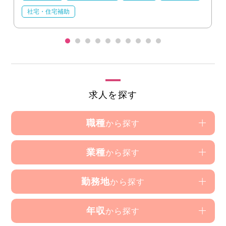
社宅・住宅補助
求人を探す
職種
から探す
業種
から探す
勤務地
から探す
年収
から探す