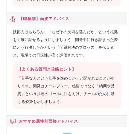
【職種別】
面接アドバイス
技術力はもちろん、「なぜその技術を選んだか」という根拠
を明確に話せるようにしましょう。開発中に行き詰まった際
にどう解決したかという「問題解決のプロセス」を伝える
と、現場での再現性が高く評価されます。
【よくある質問と攻略ヒント】
「苦手な人とどう仕事を進めるか」と聞かれることがあ
ります。開発はチームプレー。感情ではなく「納期や品
質」という共通のゴールに目を向け、チームのために動
ける姿勢を示しましょう。
おすすめ属性別
面接アドバイス