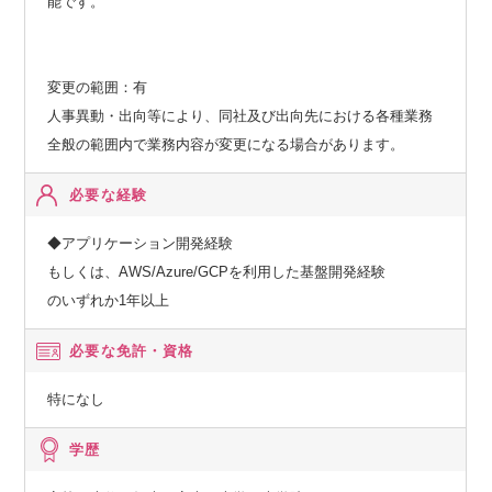
能です。
変更の範囲：有
人事異動・出向等により、同社及び出向先における各種業務
全般の範囲内で業務内容が変更になる場合があります。
必要な経験
◆アプリケーション開発経験
もしくは、AWS/Azure/GCPを利用した基盤開発経験
のいずれか1年以上
必要な免許・資格
特になし
学歴