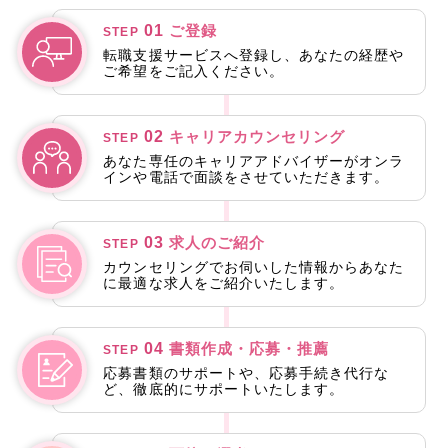
01
ご登録
STEP
転職支援サービスへ登録し、あなたの経歴や
ご希望をご記入ください。
02
キャリアカウンセリング
STEP
あなた専任のキャリアアドバイザーがオンラ
インや電話で面談をさせていただきます。
03
求人のご紹介
STEP
カウンセリングでお伺いした情報からあなた
に最適な求人をご紹介いたします。
04
書類作成・応募・推薦
STEP
応募書類のサポートや、応募手続き代行な
ど、徹底的にサポートいたします。