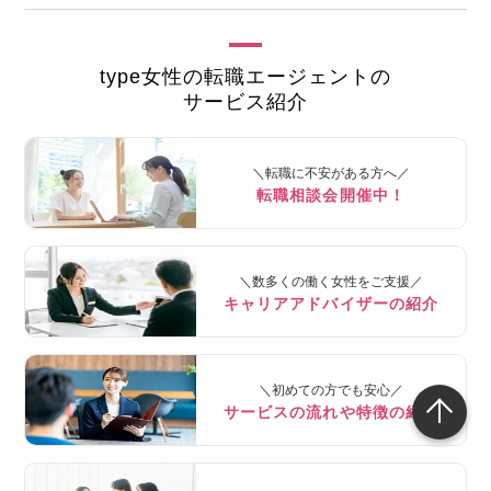
type女性の転職エージェントの
サービス紹介
＼転職に不安がある方へ／
転職相談会開催中！
＼数多くの働く女性をご支援／
キャリアアドバイザーの紹介
＼初めての方でも安心／
サービスの流れや特徴の紹介