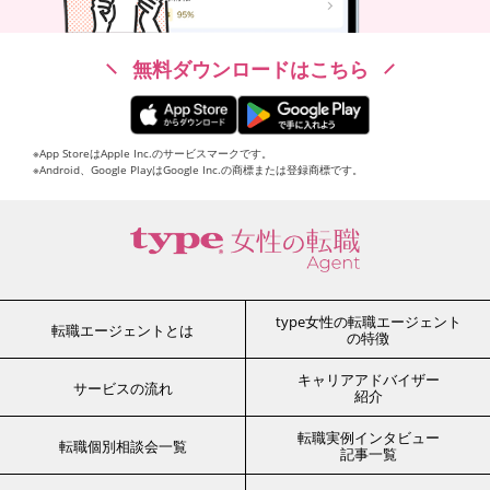
無料ダウンロードはこちら
※App StoreはApple Inc.のサービスマークです。
※Android、Google PlayはGoogle Inc.の商標または登録商標です。
type女性の転職エージェント
転職エージェントとは
の特徴
キャリアアドバイザー
サービスの流れ
紹介
転職実例インタビュー
転職個別相談会一覧
記事一覧