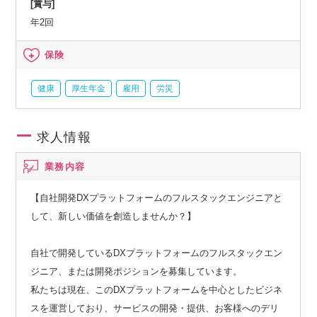
[賞与]
年2回
保険
健康
厚生年金
雇用
労災
求人情報
業務内容
【自社開発DXプラットフォームのフルスタックエンジニアと
して、新しい価値を創造しませんか？】
自社で開発しているDXプラットフォームのフルスタックエン
ジニア、または開発ポジションを募集しています。
私たちは現在、このDXプラットフォームを中心としたビジネ
スを運営しており、サービスの開発・提供、お客様へのデリ