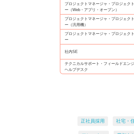
プロジェクトマネージャ・プロジェク
ー（Web・アプリ・オープン）
プロジェクトマネージャ・プロジェク
ー（汎用機）
プロジェクトマネージャ・プロジェク
ー
社内SE
テクニカルサポート・フィールドエン
ヘルプデスク
正社員採用
社宅・