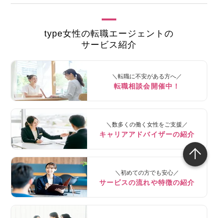
type女性の転職エージェントの
サービス紹介
＼転職に不安がある方へ／
転職相談会開催中！
＼数多くの働く女性をご支援／
キャリアアドバイザーの紹介
＼初めての方でも安心／
サービスの流れや特徴の紹介