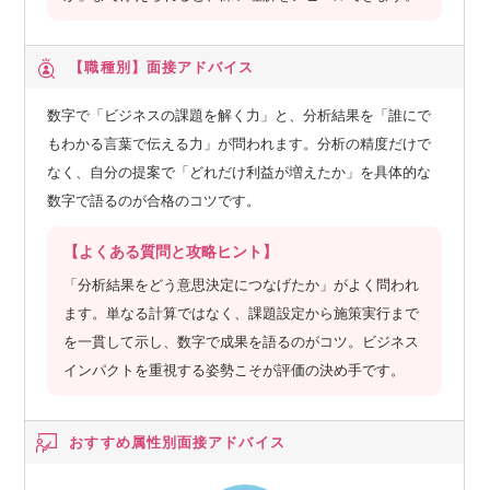
【職種別】
面接アドバイス
数字で「ビジネスの課題を解く力」と、分析結果を「誰にで
もわかる言葉で伝える力」が問われます。分析の精度だけで
なく、自分の提案で「どれだけ利益が増えたか」を具体的な
数字で語るのが合格のコツです。
【よくある質問と攻略ヒント】
「分析結果をどう意思決定につなげたか」がよく問われ
ます。単なる計算ではなく、課題設定から施策実行まで
を一貫して示し、数字で成果を語るのがコツ。ビジネス
インパクトを重視する姿勢こそが評価の決め手です。
おすすめ属性別
面接アドバイス