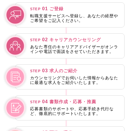
01
ご登録
STEP
転職支援サービスへ登録し、あなたの経歴や
ご希望をご記入ください。
02
キャリアカウンセリング
STEP
あなた専任のキャリアアドバイザーがオンラ
インや電話で面談をさせていただきます。
03
求人のご紹介
STEP
カウンセリングでお伺いした情報からあなた
に最適な求人をご紹介いたします。
04
書類作成・応募・推薦
STEP
応募書類のサポートや、応募手続き代行な
ど、徹底的にサポートいたします。