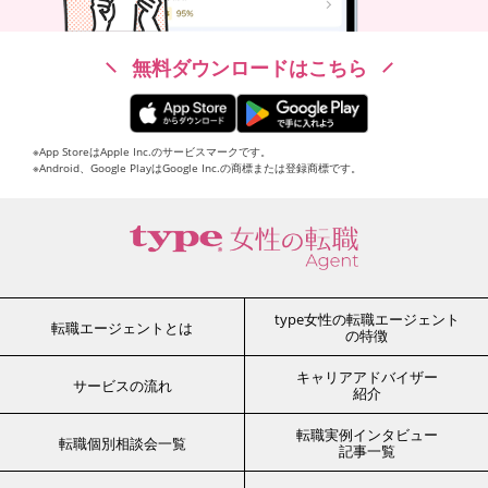
無料ダウンロードはこちら
※App StoreはApple Inc.のサービスマークです。
※Android、Google PlayはGoogle Inc.の商標または登録商標です。
type女性の転職エージェント
転職エージェントとは
の特徴
キャリアアドバイザー
サービスの流れ
紹介
転職実例インタビュー
転職個別相談会一覧
記事一覧