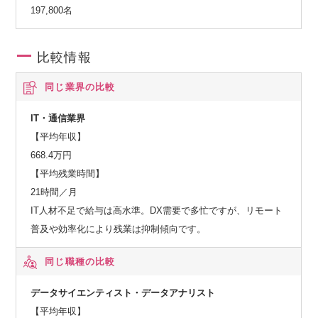
197,800名
比較情報
同じ業界の比較
IT・通信業界
【平均年収】
668.4万円
【平均残業時間】
21時間／月
IT人材不足で給与は高水準。DX需要で多忙ですが、リモート
普及や効率化により残業は抑制傾向です。
同じ職種の比較
データサイエンティスト・データアナリスト
【平均年収】