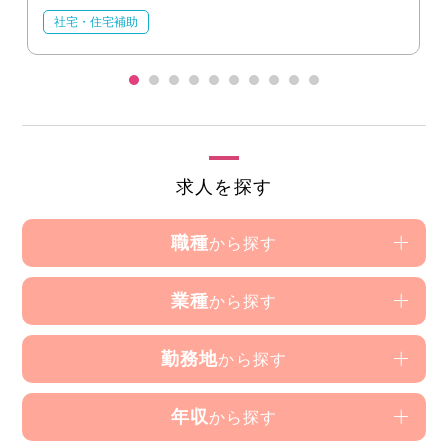
社宅・住宅補助
求人を探す
職種
から探す
業種
から探す
勤務地
から探す
年収
から探す