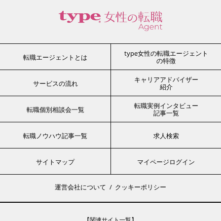
type女性の転職エージェント
転職エージェントとは
の特徴
キャリアアドバイザー
サービスの流れ
紹介
転職実例インタビュー
転職個別相談会一覧
記事一覧
転職ノウハウ記事一覧
求人検索
サイトマップ
マイページログイン
運営会社について
クッキーポリシー
【関連サイト一覧】