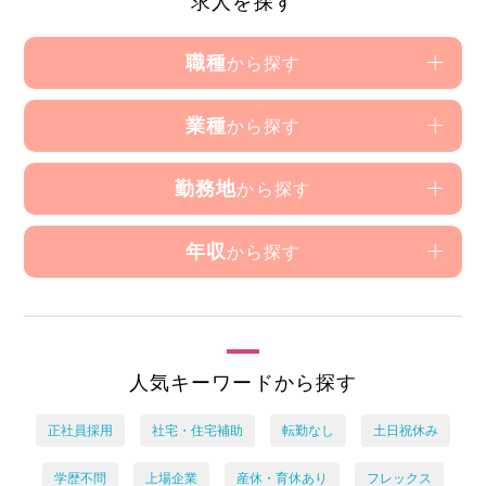
求人を探す
職種
から探す
業種
から探す
勤務地
から探す
年収
から探す
人気キーワードから探す
正社員採用
社宅・住宅補助
転勤なし
土日祝休み
学歴不問
上場企業
産休・育休あり
フレックス