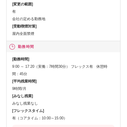
[変更の範囲]
有
会社の定める勤務地
[受動喫煙対策]
屋内全面禁煙
勤務時間
[勤務時間]
9:00 ～ 17:20（実働：7時間30分） フレックス有 休憩時
間：45分
[平均残業時間]
9時間/月
[みなし残業]
みなし残業なし
[フレックスタイム]
有（コアタイム：10:00～15:00）