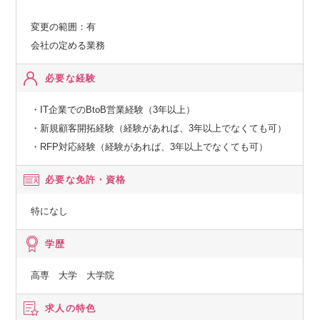
変更の範囲：有
会社の定める業務
必要な経験
・IT企業でのBtoB営業経験（3年以上）
・新規顧客開拓経験（経験があれば、3年以上でなくても可）
・RFP対応経験（経験があれば、3年以上でなくても可）
必要な免許・資格
特になし
学歴
高専 大学 大学院
求人の特色