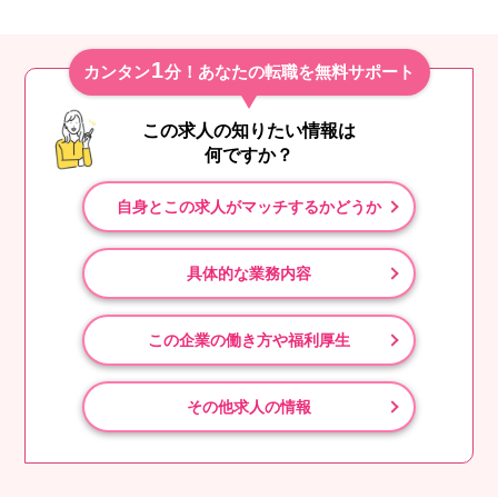
1
カンタン
分！あなたの転職を無料サポート
この求人の知りたい情報は
何ですか？
自身とこの求人がマッチするかどうか
具体的な業務内容
この企業の働き方や福利厚生
その他求人の情報