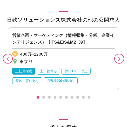
日鉄ソリューションズ株式会社の他の公開求人
営業企画・マーケティング（情報収集・分析、企業イ
ンテリジェンス）【ITS&E/S&M2_39】
430万~1200万
東京都
正社員採用
土日祝休み
休日120日以上
産休・育休あり
月残業20時間以内