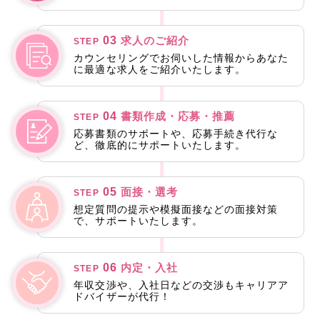
03
求人のご紹介
STEP
カウンセリングでお伺いした情報からあなた
に最適な求人をご紹介いたします。
04
書類作成・応募・推薦
STEP
応募書類のサポートや、応募手続き代行な
ど、徹底的にサポートいたします。
05
面接・選考
STEP
想定質問の提示や模擬面接などの面接対策
で、サポートいたします。
06
内定・入社
STEP
年収交渉や、入社日などの交渉もキャリアア
ドバイザーが代行！