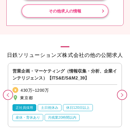
その他求人の情報
日鉄ソリューションズ株式会社の他の公開求人
営業企画・マーケティング（情報収集・分析、企業イ
ンテリジェンス）【ITS&E/S&M2_39】
430万~1200万
東京都
正社員採用
土日祝休み
休日120日以上
産休・育休あり
月残業20時間以内