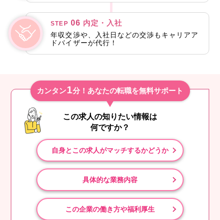
06
内定・入社
STEP
年収交渉や、入社日などの交渉もキャリアア
ドバイザーが代行！
1
カンタン
分！あなたの転職を無料サポート
この求人の知りたい情報は
何ですか？
自身とこの求人がマッチするかどうか
具体的な業務内容
この企業の働き方や福利厚生