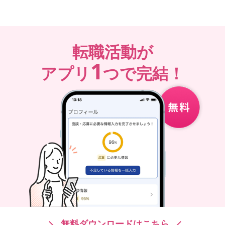
転職活動が
1
アプリ
つで完結！
無料ダウンロードはこちら