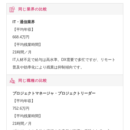
同じ業界の比較
IT・通信業界
【平均年収】
668.4万円
【平均残業時間】
21時間／月
IT人材不足で給与は高水準。DX需要で多忙ですが、リモート
普及や効率化により残業は抑制傾向です。
同じ職種の比較
プロジェクトマネージャ・プロジェクトリーダー
【平均年収】
752.6万円
【平均残業時間】
21時間／月