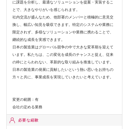
に課題を分析し、最適なソリューションを提案・実装するこ
とで、大きなやりがいを感じられます。
社内交流が盛んなため、他部署のメンバーと積極的に意見交
換し、幅広い知見を吸収できます。特定のシステムや業務に
限定されず、多様なソリューションや業務に携わることで、
継続的な成長を実感できます。
日本の製造業はグローバル競争の中で大きな変革期を迎えて
います。私たちは、この変化を成長のチャンスと捉え、従来
の枠にとらわれない、革新的な取り組みを推進しています。
日本の製造業の発展に貢献したいという熱い思いをお持ちの
方々と共に、事業成長を実現していきたいと考えています。
変更の範囲：有
会社の定める業務
必要な経験