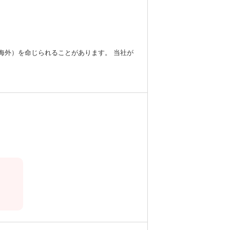
海外）を命じられることがあります。 当社が