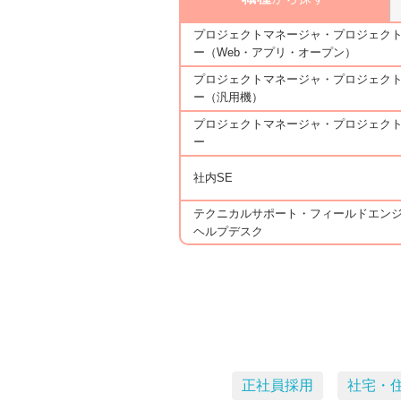
プロジェクトマネージャ・プロジェク
ー（Web・アプリ・オープン）
プロジェクトマネージャ・プロジェク
ー（汎用機）
プロジェクトマネージャ・プロジェク
ー
社内SE
テクニカルサポート・フィールドエン
ヘルプデスク
正社員採用
社宅・