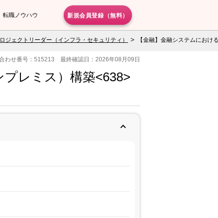
新規会員登録（無料）
転職ノウハウ
ロジェクトリーダー（インフラ・セキュリティ）
【金融】金融システムにおける
合わせ番号：515213 最終確認日：2026年08月09日
レミス）構築<638>