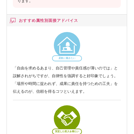
ります。
おすすめ属性別
面接アドバイス
柔軟に働きたい
「自由を求めるあまり、自己管理や責任感が薄いのでは」と
誤解されがちですが、自律性を強調すると好印象でしょう。
「場所や時間に捉われず、成果に責任を持つための工夫」を
伝えるのが、信頼を得るコツといえます。
安定した収入を得たい