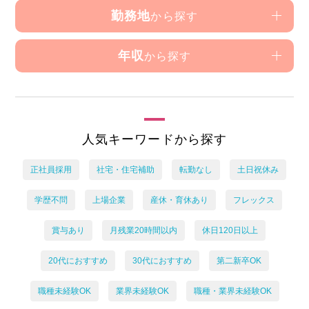
勤務地
から探す
年収
から探す
人気キーワードから探す
正社員採用
社宅・住宅補助
転勤なし
土日祝休み
学歴不問
上場企業
産休・育休あり
フレックス
賞与あり
月残業20時間以内
休日120日以上
20代におすすめ
30代におすすめ
第二新卒OK
職種未経験OK
業界未経験OK
職種・業界未経験OK