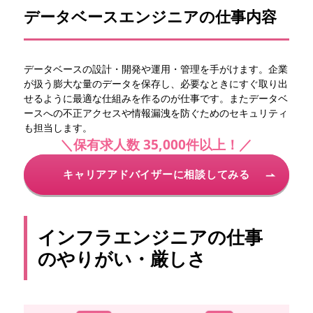
データベースエンジニアの仕事内容
データベースの設計・開発や運用・管理を手がけます。企業
が扱う膨大な量のデータを保存し、必要なときにすぐ取り出
せるように最適な仕組みを作るのが仕事です。またデータベ
ースへの不正アクセスや情報漏洩を防ぐためのセキュリティ
も担当します。
＼保有求人数 35,000件以上！／
キャリアアドバイザーに相談してみる
インフラエンジニアの仕事
のやりがい・厳しさ