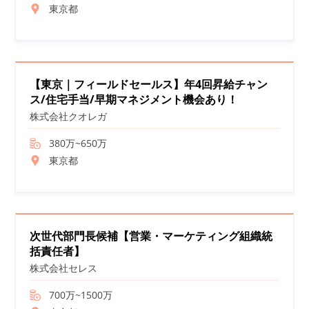
東京都
【東京｜フィールドセールス】年4回昇給チャン
ス/住宅手当/早期マネジメント機会あり！
株式会社クオレガ
380万~650万
東京都
次世代部門長候補【営業・マーケティング組織統
括責任者】
株式会社セレス
700万~1500万