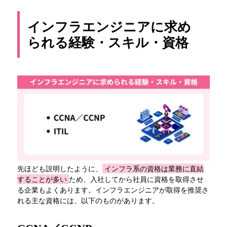
インフラエンジニアに求め
られる経験・スキル・資格
先ほども説明したように、
インフラ系の資格は業務に直結
することが多い
ため、入社してから社員に資格を取得させ
る企業もよくあります。インフラエンジニアが取得を推奨さ
れる主な資格には、以下のものがあります。