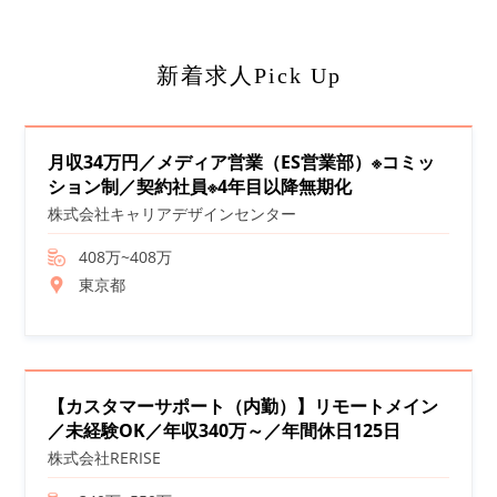
新着求人Pick Up
月収34万円／メディア営業（ES営業部）※コミッ
ション制／契約社員※4年目以降無期化
株式会社キャリアデザインセンター
408万~408万
東京都
【カスタマーサポート（内勤）】リモートメイン
／未経験OK／年収340万～／年間休日125日
株式会社RERISE