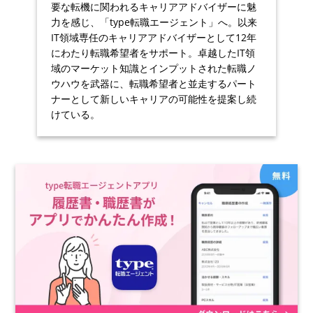
要な転機に関われるキャリアアドバイザーに魅
力を感じ、「type転職エージェント」へ。以来
IT領域専任のキャリアアドバイザーとして12年
にわたり転職希望者をサポート。卓越したIT領
域のマーケット知識とインプットされた転職ノ
ウハウを武器に、転職希望者と並走するパート
ナーとして新しいキャリアの可能性を提案し続
けている。