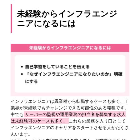
未経験からインフラエンジ
ニアになるには
インフラエンジニアは異業種から転職するケースも多く、IT
業界が未経験でもチャレンジできる可能性のある職種です。
中でも
サーバーの監視や運用業務の担当者を募集する求人
は未経験可のケースも多く、
これらの業務を入り口として
インフラエンジニアのキャリアをスタートさせる人がたくさ
んいます。