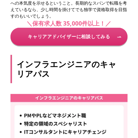
への本気度を示せるということ。長期的なスパンで転職を考
えているなら、少し時間を掛けてでも独学で資格取得を目指
すのもいいでしょう。
＼保有求人数 35,000件以上！／
キャリアアドバイザーに相談してみる
インフラエンジニアのキャ
リアパス