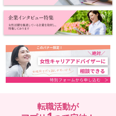
転職活動が