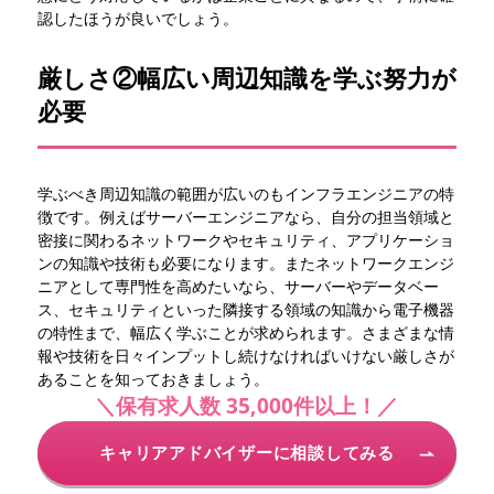
認したほうが良いでしょう。
厳しさ②幅広い周辺知識を学ぶ努力が
必要
学ぶべき周辺知識の範囲が広いのもインフラエンジニアの特
徴です。例えばサーバーエンジニアなら、自分の担当領域と
密接に関わるネットワークやセキュリティ、アプリケーショ
ンの知識や技術も必要になります。またネットワークエンジ
ニアとして専門性を高めたいなら、サーバーやデータベー
ス、セキュリティといった隣接する領域の知識から電子機器
の特性まで、幅広く学ぶことが求められます。さまざまな情
報や技術を日々インプットし続けなければいけない厳しさが
あることを知っておきましょう。
＼保有求人数 35,000件以上！／
キャリアアドバイザーに相談してみる