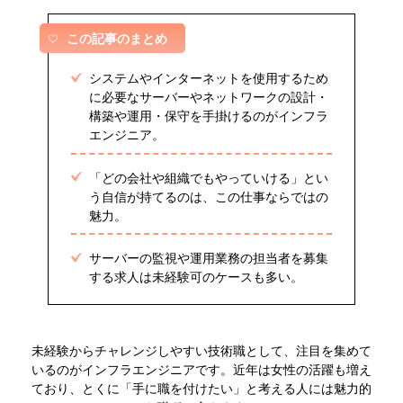
この記事のまとめ
システムやインターネットを使用するため
に必要なサーバーやネットワークの設計・
構築や運用・保守を手掛けるのがインフラ
エンジニア。
「どの会社や組織でもやっていける」とい
う自信が持てるのは、この仕事ならではの
魅力。
サーバーの監視や運用業務の担当者を募集
する求人は未経験可のケースも多い。
未経験からチャレンジしやすい技術職として、注目を集めて
いるのがインフラエンジニアです。近年は女性の活躍も増え
ており、とくに「手に職を付けたい」と考える人には魅力的