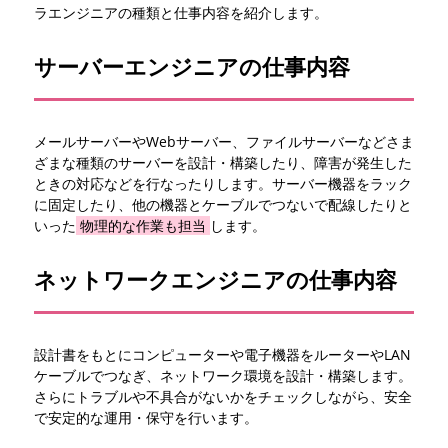
ラエンジニアの種類と仕事内容を紹介します。
サーバーエンジニアの仕事内容
メールサーバーやWebサーバー、ファイルサーバーなどさま
ざまな種類のサーバーを設計・構築したり、障害が発生した
ときの対応などを行なったりします。サーバー機器をラック
に固定したり、他の機器とケーブルでつないで配線したりと
いった
物理的な作業も担当
します。
ネットワークエンジニアの仕事内容
設計書をもとにコンピューターや電子機器をルーターやLAN
ケーブルでつなぎ、ネットワーク環境を設計・構築します。
さらにトラブルや不具合がないかをチェックしながら、安全
で安定的な運用・保守を行います。