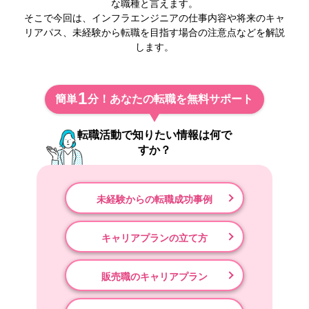
な職種と言えます。
そこで今回は、インフラエンジニアの仕事内容や将来のキャ
リアパス、未経験から転職を目指す場合の注意点などを解説
します。
1
簡単
分！あなたの転職を無料サポート
転職活動で知りたい情報は何で
すか？
未経験からの転職成功事例
キャリアプランの立て方
販売職のキャリアプラン