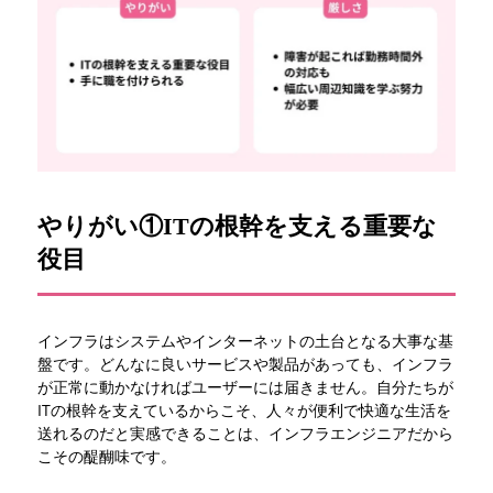
やりがい①ITの根幹を支える重要な
役目
インフラはシステムやインターネットの土台となる大事な基
盤です。どんなに良いサービスや製品があっても、インフラ
が正常に動かなければユーザーには届きません。自分たちが
ITの根幹を支えているからこそ、人々が便利で快適な生活を
送れるのだと実感できることは、インフラエンジニアだから
こその醍醐味です。