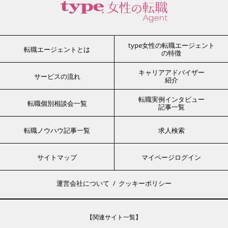
type女性の転職エージェント
転職エージェントとは
の特徴
キャリアアドバイザー
サービスの流れ
紹介
転職実例インタビュー
転職個別相談会一覧
記事一覧
転職ノウハウ記事一覧
求人検索
サイトマップ
マイページログイン
運営会社について
クッキーポリシー
【関連サイト一覧】