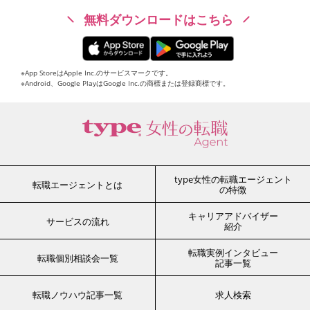
無料ダウンロードはこちら
※App StoreはApple Inc.のサービスマークです。
※Android、Google PlayはGoogle Inc.の商標または登録商標です。
type女性の転職エージェント
転職エージェントとは
の特徴
キャリアアドバイザー
サービスの流れ
紹介
転職実例インタビュー
転職個別相談会一覧
記事一覧
転職ノウハウ記事一覧
求人検索