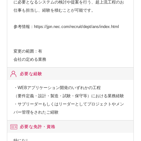
に必要となるシステムの検討や提案を行う、超上流工程のお
仕事も担当し、経験を積むことが可能です。
参考情報：https://jpn.nec.com/recruit/dept/ans/index.html
変更の範囲：有
会社の定める業務
必要な経験
・WEBアプリケーション開発のいずれかの工程
（要件定義・設計・製造・試験・保守等）における業務経験
・サブリーダーもしくはリーダーとしてプロジェクトやメン
バー管理をされたご経験
必要な免許・資格
特になし