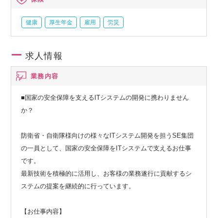
健康
厚生年金
雇用
労災
求人情報
業務内容
■国家の安全保障を支えるITシステムの開発に携わりません
か？
防衛省・自衛隊様向けの様々なITシステム開発を担うSE集団
の一員として、国家の安全保障をITシステムで支えるお仕事
です。
最新技術を積極的に活用し、お客様の業務遂行に貢献するシ
ステムの提案を継続的に行っています。
【お仕事内容】