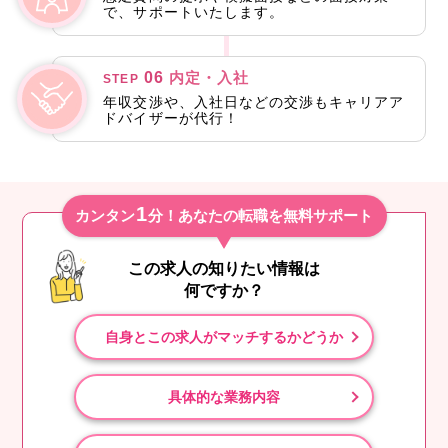
で、サポートいたします。
06
内定・入社
STEP
年収交渉や、入社日などの交渉もキャリアア
ドバイザーが代行！
1
カンタン
分！あなたの転職を無料サポート
この求人の知りたい情報は
何ですか？
自身とこの求人がマッチするかどうか
具体的な業務内容