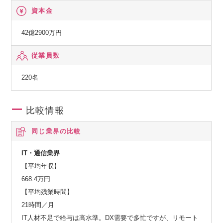
資本金
42億2900万円
従業員数
220名
比較情報
同じ業界の比較
IT・通信業界
【平均年収】
668.4万円
【平均残業時間】
21時間／月
IT人材不足で給与は高水準。DX需要で多忙ですが、リモート