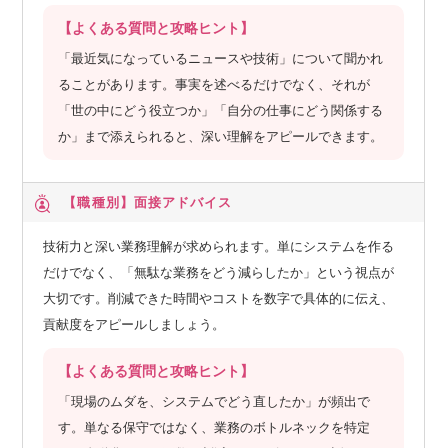
【よくある質問と攻略ヒント】
「最近気になっているニュースや技術」について聞かれ
ることがあります。事実を述べるだけでなく、それが
「世の中にどう役立つか」「自分の仕事にどう関係する
か」まで添えられると、深い理解をアピールできます。
【職種別】
面接アドバイス
技術力と深い業務理解が求められます。単にシステムを作る
だけでなく、「無駄な業務をどう減らしたか」という視点が
大切です。削減できた時間やコストを数字で具体的に伝え、
貢献度をアピールしましょう。
【よくある質問と攻略ヒント】
「現場のムダを、システムでどう直したか」が頻出で
す。単なる保守ではなく、業務のボトルネックを特定