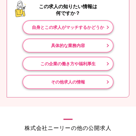
この求人の知りたい情報は
何ですか？
自身とこの求人がマッチするかどうか
具体的な業務内容
この企業の働き方や福利厚生
その他求人の情報
株式会社ニーリーの他の公開求人