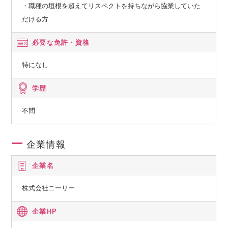
・職種の垣根を超えてリスペクトを持ちながら協業していた
だける方
必要な免許・資格
特になし
学歴
不問
企業情報
企業名
株式会社ニーリー
企業HP