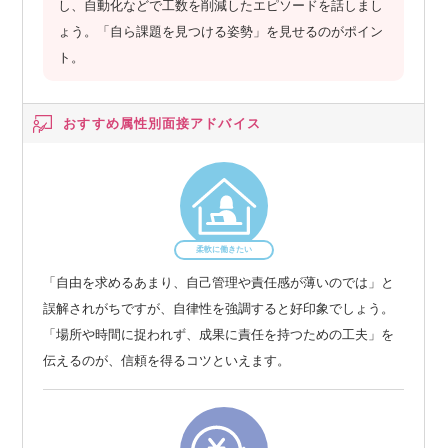
し、自動化などで工数を削減したエピソードを話しまし
ょう。「自ら課題を見つける姿勢」を見せるのがポイン
ト。
おすすめ属性別
面接アドバイス
柔軟に働きたい
「自由を求めるあまり、自己管理や責任感が薄いのでは」と
誤解されがちですが、自律性を強調すると好印象でしょう。
「場所や時間に捉われず、成果に責任を持つための工夫」を
伝えるのが、信頼を得るコツといえます。