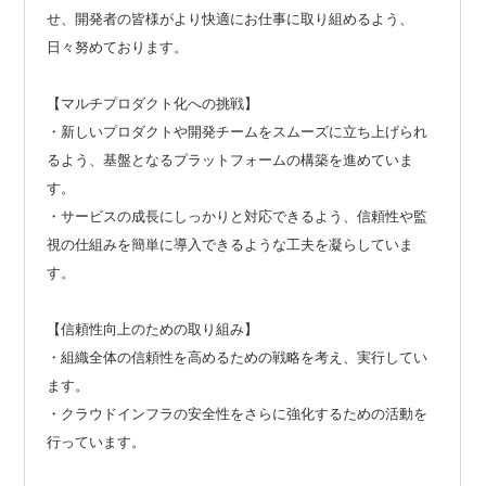
せ、開発者の皆様がより快適にお仕事に取り組めるよう、
日々努めております。
【マルチプロダクト化への挑戦】
・新しいプロダクトや開発チームをスムーズに立ち上げられ
るよう、基盤となるプラットフォームの構築を進めていま
す。
・サービスの成長にしっかりと対応できるよう、信頼性や監
視の仕組みを簡単に導入できるような工夫を凝らしていま
す。
【信頼性向上のための取り組み】
・組織全体の信頼性を高めるための戦略を考え、実行してい
ます。
・クラウドインフラの安全性をさらに強化するための活動を
行っています。