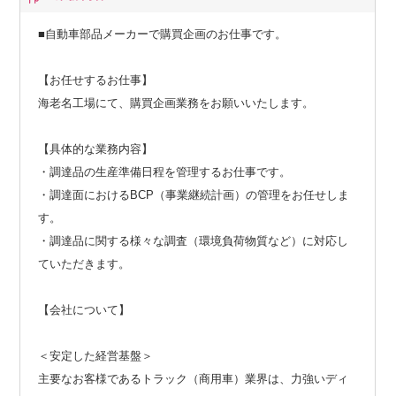
■自動車部品メーカーで購買企画のお仕事です。
【お任せするお仕事】
海老名工場にて、購買企画業務をお願いいたします。
【具体的な業務内容】
・調達品の生産準備日程を管理するお仕事です。
・調達面におけるBCP（事業継続計画）の管理をお任せしま
す。
・調達品に関する様々な調査（環境負荷物質など）に対応し
ていただきます。
【会社について】
＜安定した経営基盤＞
主要なお客様であるトラック（商用車）業界は、力強いディ