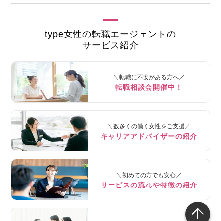
type女性の転職エージェントの
サービス紹介
＼転職に不安がある方へ／
転職相談会開催中！
＼数多くの働く女性をご支援／
キャリアアドバイザーの紹介
＼初めての方でも安心／
サービスの流れや特徴の紹介