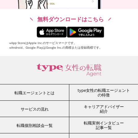
無料ダウンロードはこちら
※App StoreはApple Inc.のサービスマークです。
※Android、Google PlayはGoogle Inc.の商標または登録商標です。
type女性の転職エージェント
転職エージェントとは
の特徴
キャリアアドバイザー
サービスの流れ
紹介
転職実例インタビュー
転職個別相談会一覧
記事一覧