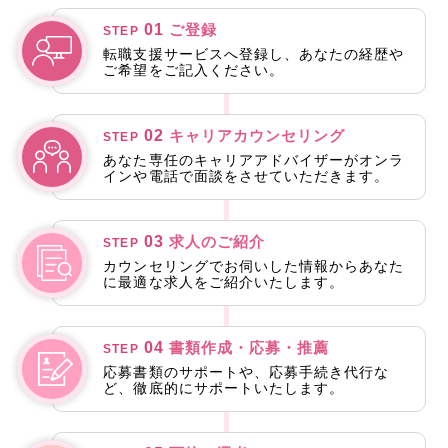
01
ご登録
STEP
転職支援サービスへ登録し、あなたの経歴や
ご希望をご記入ください。
02
キャリアカウンセリング
STEP
あなた専任のキャリアアドバイザーがオンラ
インや電話で面談をさせていただきます。
03
求人のご紹介
STEP
カウンセリングでお伺いした情報からあなた
に最適な求人をご紹介いたします。
04
書類作成・応募・推薦
STEP
応募書類のサポートや、応募手続き代行な
ど、徹底的にサポートいたします。