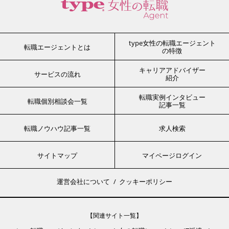
type女性の転職エージェント
転職エージェントとは
の特徴
キャリアアドバイザー
サービスの流れ
紹介
転職実例インタビュー
転職個別相談会一覧
記事一覧
転職ノウハウ記事一覧
求人検索
サイトマップ
マイページログイン
運営会社について
クッキーポリシー
【関連サイト一覧】