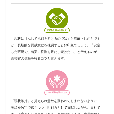
安定した収入を得たい
「現状に甘んじて挑戦を避けるのでは」と誤解されがちです
が、長期的な貢献意欲を強調すると好印象でしょう。「安定
した環境で、着実に役割を果たし続けたい」と伝えるのが、
面接官の信頼を得るコツと言えます。
スキル経験を活かしたい
「現状維持」と捉えられ意欲を疑われてしまわないように、
実績を数字で伝えつつ「即戦力として貢献しながら、貴社で