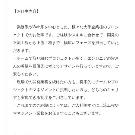
【お仕事内容】
・業務系やWeb系を中心とした、様々な大手企業様のプロジ
ェクトでのお仕事です。ご経験やスキルに合わせて、開発の
下流工程から上流工程まで、幅広いフェーズを担当していた
だきます。
・チームで取り組むプロジェクトが多く、エンジニアの皆さ
んの希望を最優先に考えてアサインを行っていますので、ご
安心ください。
・現場での開発業務を続けたい方も、将来的にチームやプロ
ジェクトのマネジメントに挑戦したい方も、どちらのキャリ
アも実現できる制度をご用意しています。
・これまでのご経験によっては、ご入社後すぐに上流工程や
マネジメント業務をお任せすることもございます。