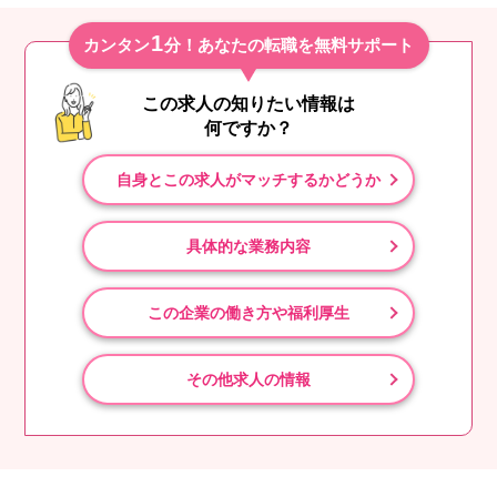
1
カンタン
分！あなたの転職を無料サポート
この求人の知りたい情報は
何ですか？
自身とこの求人がマッチするかどうか
具体的な業務内容
この企業の働き方や福利厚生
その他求人の情報