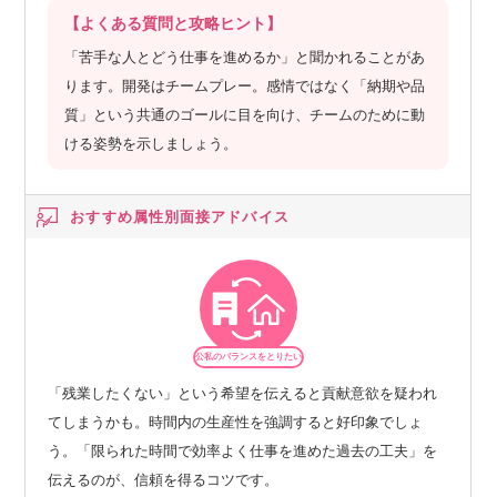
【よくある質問と攻略ヒント】
「苦手な人とどう仕事を進めるか」と聞かれることがあ
ります。開発はチームプレー。感情ではなく「納期や品
質」という共通のゴールに目を向け、チームのために動
ける姿勢を示しましょう。
おすすめ属性別
面接アドバイス
公私のバランスをとりたい
「残業したくない」という希望を伝えると貢献意欲を疑われ
てしまうかも。時間内の生産性を強調すると好印象でしょ
う。「限られた時間で効率よく仕事を進めた過去の工夫」を
伝えるのが、信頼を得るコツです。