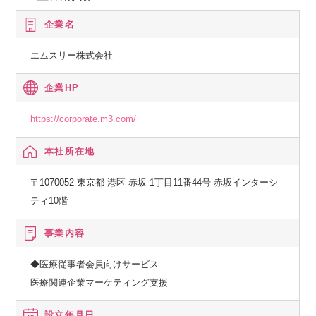
企業名
エムスリー株式会社
企業HP
https://corporate.m3.com/
本社所在地
〒1070052 東京都 港区 赤坂 1丁目11番44号 赤坂インターシ
ティ10階
事業内容
◆医療従事者会員向けサービス
医療関連企業マーケティング支援
設立年月日