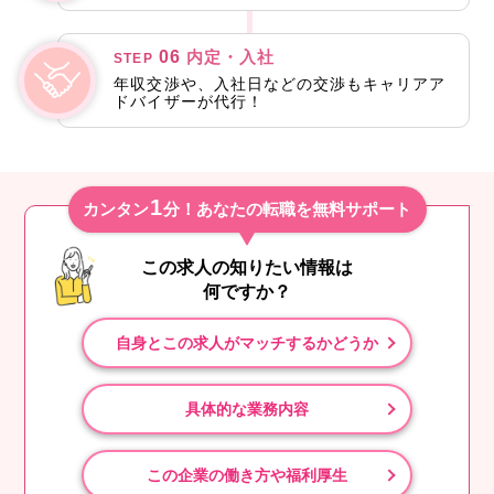
06
内定・入社
STEP
年収交渉や、入社日などの交渉もキャリアア
ドバイザーが代行！
1
カンタン
分！あなたの転職を無料サポート
この求人の知りたい情報は
何ですか？
自身とこの求人がマッチするかどうか
具体的な業務内容
この企業の働き方や福利厚生