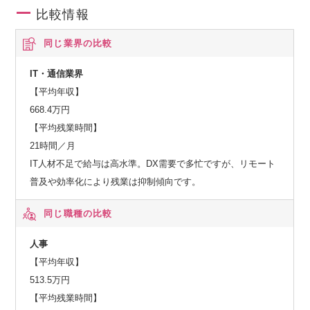
比較情報
同じ業界の比較
IT・通信業界
【平均年収】
668.4万円
【平均残業時間】
21時間／月
IT人材不足で給与は高水準。DX需要で多忙ですが、リモート
普及や効率化により残業は抑制傾向です。
同じ職種の比較
人事
【平均年収】
513.5万円
【平均残業時間】