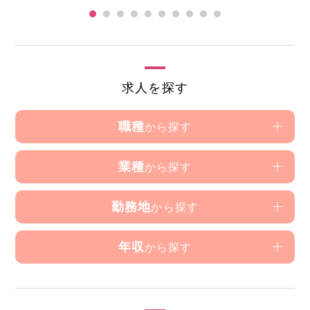
求人を探す
職種
から探す
業種
から探す
勤務地
から探す
年収
から探す