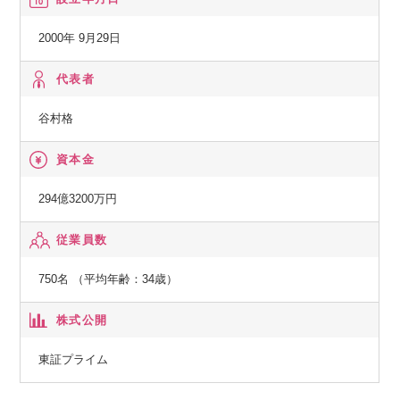
2000年 9月29日
代表者
谷村格
資本金
294億3200万円
従業員数
750名 （平均年齢：34歳）
株式公開
東証プライム