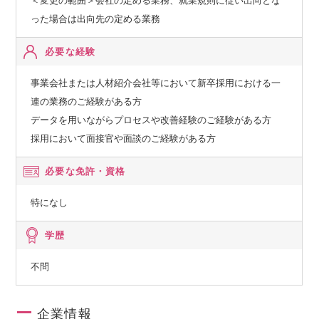
＜変更の範囲＞会社の定める業務、就業規則に従い出向とな
った場合は出向先の定める業務
必要な経験
事業会社または人材紹介会社等において新卒採用における一
連の業務のご経験がある方
データを用いながらプロセスや改善経験のご経験がある方
採用において面接官や面談のご経験がある方
必要な免許・資格
特になし
学歴
不問
企業情報