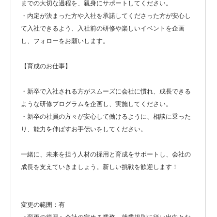
までの大切な過程を、親身にサポートしてください。
・内定が決まった方や入社を承諾してくださった方が安心し
て入社できるよう、入社前の研修や楽しいイベントを企画
し、フォローをお願いします。
【育成のお仕事】
・新卒で入社される方がスムーズに会社に慣れ、成長できる
ような研修プログラムを企画し、実施してください。
・新卒の社員の方々が安心して働けるように、相談に乗った
り、能力を伸ばすお手伝いをしてください。
一緒に、未来を担う人材の採用と育成をサポートし、会社の
成長を支えていきましょう。新しい挑戦を歓迎します！
変更の範囲：有