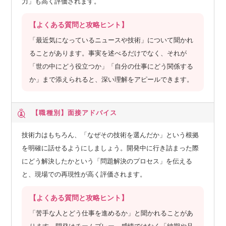
力」も高く評価されます。
【よくある質問と攻略ヒント】
「最近気になっているニュースや技術」について聞かれ
ることがあります。事実を述べるだけでなく、それが
「世の中にどう役立つか」「自分の仕事にどう関係する
か」まで添えられると、深い理解をアピールできます。
【職種別】
面接アドバイス
技術力はもちろん、「なぜその技術を選んだか」という根拠
を明確に話せるようにしましょう。開発中に行き詰まった際
にどう解決したかという「問題解決のプロセス」を伝える
と、現場での再現性が高く評価されます。
【よくある質問と攻略ヒント】
「苦手な人とどう仕事を進めるか」と聞かれることがあ