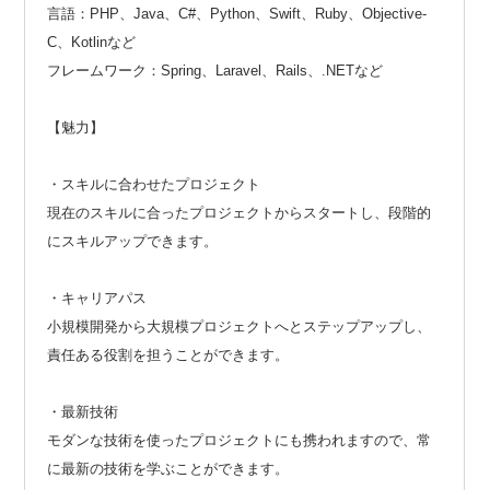
言語：PHP、Java、C#、Python、Swift、Ruby、Objective-
C、Kotlinなど
フレームワーク：Spring、Laravel、Rails、.NETなど
【魅力】
・スキルに合わせたプロジェクト
現在のスキルに合ったプロジェクトからスタートし、段階的
にスキルアップできます。
・キャリアパス
小規模開発から大規模プロジェクトへとステップアップし、
責任ある役割を担うことができます。
・最新技術
モダンな技術を使ったプロジェクトにも携われますので、常
に最新の技術を学ぶことができます。