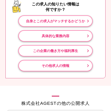
この求人の知りたい情報は
何ですか？
自身とこの求人がマッチするかどうか
具体的な業務内容
この企業の働き方や福利厚生
その他求人の情報
株式会社AGESTの他の公開求人