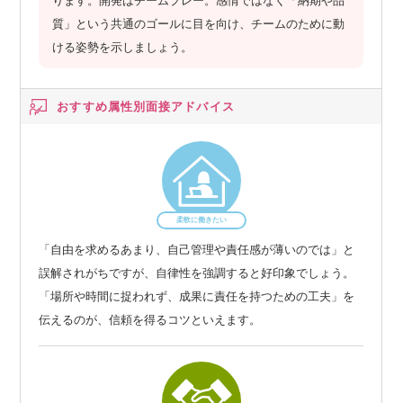
ります。開発はチームプレー。感情ではなく「納期や品
質」という共通のゴールに目を向け、チームのために動
ける姿勢を示しましょう。
おすすめ属性別
面接アドバイス
柔軟に働きたい
「自由を求めるあまり、自己管理や責任感が薄いのでは」と
誤解されがちですが、自律性を強調すると好印象でしょう。
「場所や時間に捉われず、成果に責任を持つための工夫」を
伝えるのが、信頼を得るコツといえます。