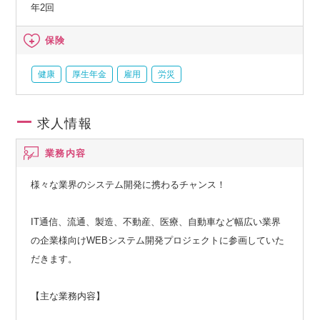
年2回
保険
健康
厚生年金
雇用
労災
求人情報
業務内容
様々な業界のシステム開発に携わるチャンス！
IT通信、流通、製造、不動産、医療、自動車など幅広い業界
の企業様向けWEBシステム開発プロジェクトに参画していた
だきます。
【主な業務内容】