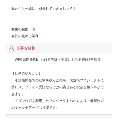
私たちと一緒に、成長していきましょう！
変更の範囲：有
会社の定める業務
必要な経験
・WEB系開発PJにおける設計・実装における経験3年程度
【仕事のやりがい】
・小規模開発での経験を積んだのち、大規模プロジェクトに
携わり、プライム受託ならではの責任ある役割を担う事がで
きます。
・モダン技術を利用したプロジェクトへのもあり、最新技術
のキャッチアップも可能です。