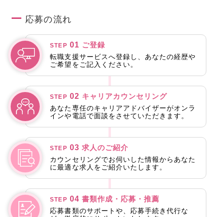
応募の流れ
01
ご登録
STEP
転職支援サービスへ登録し、あなたの経歴や
ご希望をご記入ください。
02
キャリアカウンセリング
STEP
あなた専任のキャリアアドバイザーがオンラ
インや電話で面談をさせていただきます。
03
求人のご紹介
STEP
カウンセリングでお伺いした情報からあなた
に最適な求人をご紹介いたします。
04
書類作成・応募・推薦
STEP
応募書類のサポートや、応募手続き代行な