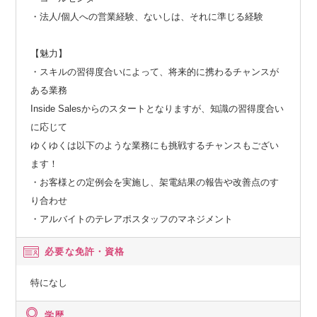
・法人/個人への営業経験、ないしは、それに準じる経験
【魅力】
・スキルの習得度合いによって、将来的に携わるチャンスが
ある業務
Inside Salesからのスタートとなりますが、知識の習得度合い
に応じて
ゆくゆくは以下のような業務にも挑戦するチャンスもござい
ます！
・お客様との定例会を実施し、架電結果の報告や改善点のす
り合わせ
・アルバイトのテレアポスタッフのマネジメント
必要な免許・資格
特になし
学歴