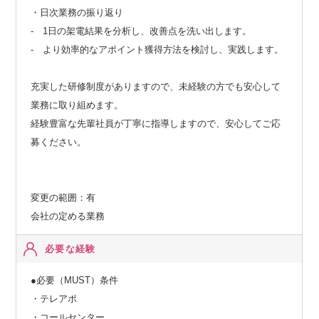
・日次業務の振り返り
- 1日の架電結果を分析し、改善点を洗い出します。
- より効率的なアポイント獲得方法を検討し、実践します。
充実した研修制度がありますので、未経験の方でも安心して
業務に取り組めます。
経験豊富な先輩社員が丁寧に指導しますので、安心してご応
募ください。
変更の範囲：有
会社の定める業務
必要な経験
●必要（MUST）条件
・テレアポ
・コールセンター