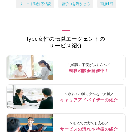
リモート勤務応相談
語学力を活かせる
面接1回
type女性の転職エージェントの
サービス紹介
＼転職に不安がある方へ／
転職相談会開催中！
＼数多くの働く女性をご支援／
キャリアアドバイザーの紹介
＼初めての方でも安心／
サービスの流れや特徴の紹介