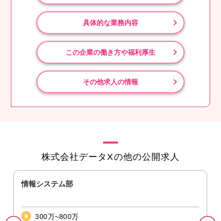
具体的な業務内容
この企業の働き方や福利厚生
その他求人の情報
株式会社データXの他の公開求人
情報システム部
300万~800万