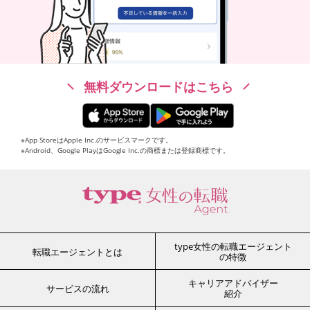
無料ダウンロードはこちら
※App StoreはApple Inc.のサービスマークです。
※Android、Google PlayはGoogle Inc.の商標または登録商標です。
type女性の転職エージェント
転職エージェントとは
の特徴
キャリアアドバイザー
サービスの流れ
紹介