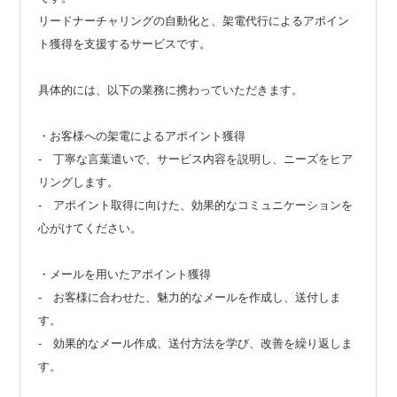
リードナーチャリングの自動化と、架電代行によるアポイン
ト獲得を支援するサービスです。
具体的には、以下の業務に携わっていただきます。
・お客様への架電によるアポイント獲得
- 丁寧な言葉遣いで、サービス内容を説明し、ニーズをヒア
リングします。
- アポイント取得に向けた、効果的なコミュニケーションを
心がけてください。
・メールを用いたアポイント獲得
- お客様に合わせた、魅力的なメールを作成し、送付しま
す。
- 効果的なメール作成、送付方法を学び、改善を繰り返しま
す。