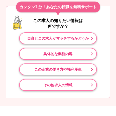
1
カンタン
分！あなたの転職を無料サポート
この求人の知りたい情報は
何ですか？
自身とこの求人がマッチするかどうか
具体的な業務内容
この企業の働き方や福利厚生
その他求人の情報