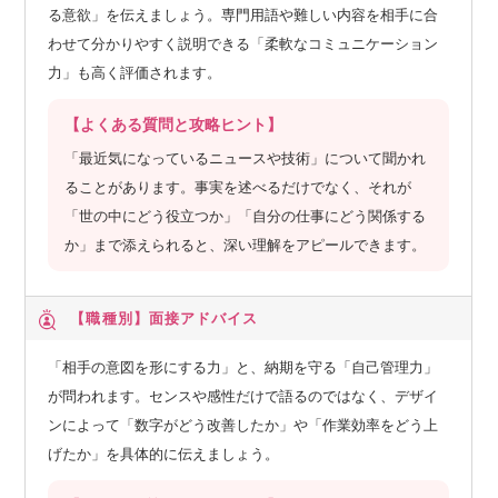
る意欲」を伝えましょう。専門用語や難しい内容を相手に合
わせて分かりやすく説明できる「柔軟なコミュニケーション
力」も高く評価されます。
【よくある質問と攻略ヒント】
「最近気になっているニュースや技術」について聞かれ
ることがあります。事実を述べるだけでなく、それが
「世の中にどう役立つか」「自分の仕事にどう関係する
か」まで添えられると、深い理解をアピールできます。
【職種別】
面接アドバイス
「相手の意図を形にする力」と、納期を守る「自己管理力」
が問われます。センスや感性だけで語るのではなく、デザイ
ンによって「数字がどう改善したか」や「作業効率をどう上
げたか」を具体的に伝えましょう。