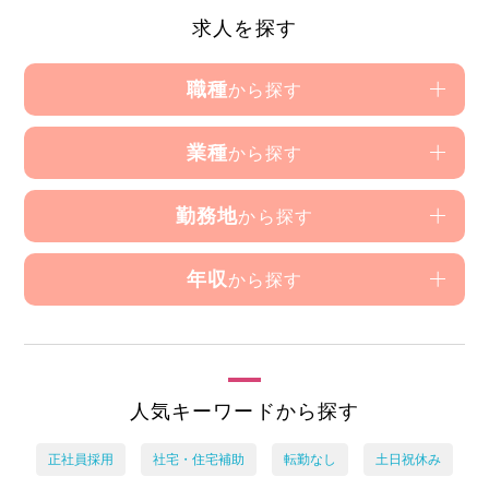
求人を探す
職種
から探す
業種
から探す
勤務地
から探す
年収
から探す
人気キーワードから探す
正社員採用
社宅・住宅補助
転勤なし
土日祝休み