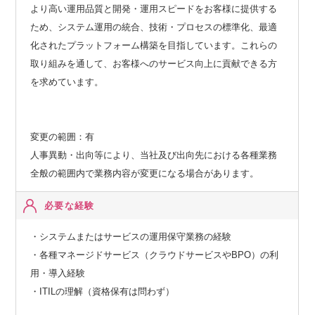
より高い運用品質と開発・運用スピードをお客様に提供する
ため、システム運用の統合、技術・プロセスの標準化、最適
化されたプラットフォーム構築を目指しています。これらの
取り組みを通して、お客様へのサービス向上に貢献できる方
を求めています。
変更の範囲：有
人事異動・出向等により、当社及び出向先における各種業務
全般の範囲内で業務内容が変更になる場合があります。
必要な経験
・システムまたはサービスの運用保守業務の経験
・各種マネージドサービス（クラウドサービスやBPO）の利
用・導入経験
・ITILの理解（資格保有は問わず）