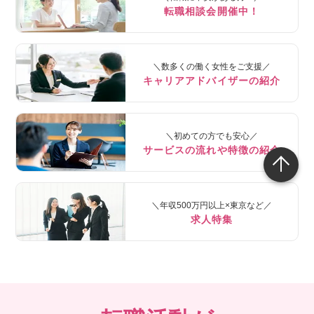
転職相談会開催中！
＼数多くの働く女性をご支援／
キャリアアドバイザーの紹介
＼初めての方でも安心／
サービスの流れや特徴の紹介
＼年収500万円以上×東京など／
求人特集