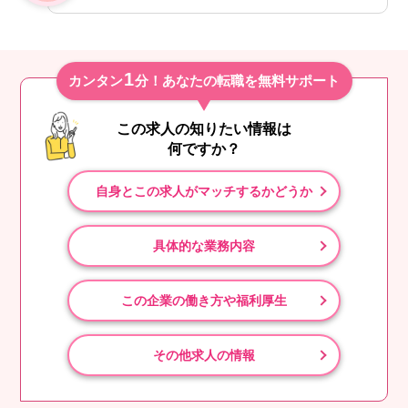
1
カンタン
分！あなたの転職を無料サポート
この求人の知りたい情報は
何ですか？
自身とこの求人がマッチするかどうか
具体的な業務内容
この企業の働き方や福利厚生
その他求人の情報