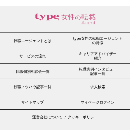
type女性の転職エージェント
転職エージェントとは
の特徴
キャリアアドバイザー
サービスの流れ
紹介
転職実例インタビュー
転職個別相談会一覧
記事一覧
転職ノウハウ記事一覧
求人検索
サイトマップ
マイページログイン
運営会社について
クッキーポリシー