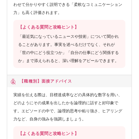
わせて分かりやすく説明できる「柔軟なコミュニケーション
力」も高く評価されます。
【よくある質問と攻略ヒント】
「最近気になっているニュースや技術」について聞かれ
ることがあります。事実を述べるだけでなく、それが
「世の中にどう役立つか」「自分の仕事にどう関係する
か」まで添えられると、深い理解をアピールできます。
【職種別】
面接アドバイス
実績を伝える際は、目標達成率などの具体的な数字を用い、
どのようにその成果を出したかを論理的に話すと好印象で
す。エピソードの中で、論理的思考や粘り強さ、ヒアリング
力など、自身の強みを強調しましょう。
【よくある質問と攻略ヒント】