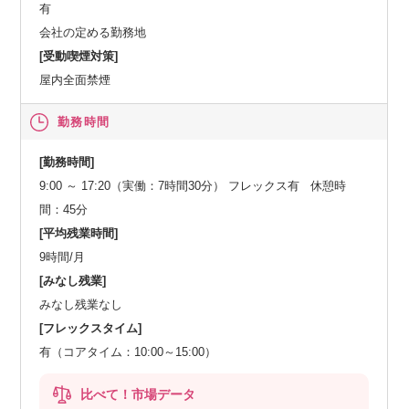
有
会社の定める勤務地
[受動喫煙対策]
屋内全面禁煙
勤務時間
[勤務時間]
9:00 ～ 17:20（実働：7時間30分） フレックス有 休憩時
間：45分
[平均残業時間]
9時間/月
[みなし残業]
みなし残業なし
[フレックスタイム]
有（コアタイム：10:00～15:00）
比べて！市場データ