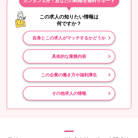
1
カンタン
分！あなたの転職を無料サポート
この求人の知りたい情報は
何ですか？
自身とこの求人がマッチするかどうか
具体的な業務内容
この企業の働き方や福利厚生
その他求人の情報