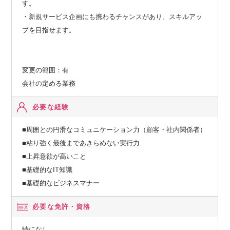
す。
・新規サービス企画にも携わるチャンスがあり、スキルアッ
プを目指せます。
変更の範囲：有
会社の定める業務
必要な経験
■周囲との円滑なコミュニケーション力（顧客・社内関係者）
■粘り強く最後まであきらめない実行力
■上昇意欲が高いこと
■基礎的なIT知識
■基礎的なビジネスマナー
必要な免許・資格
特になし