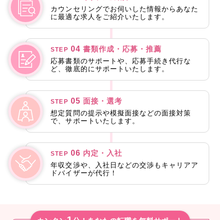
カウンセリングでお伺いした情報からあなた
に最適な求人をご紹介いたします。
04
書類作成・応募・推薦
STEP
応募書類のサポートや、応募手続き代行な
ど、徹底的にサポートいたします。
05
面接・選考
STEP
想定質問の提示や模擬面接などの面接対策
で、サポートいたします。
06
内定・入社
STEP
年収交渉や、入社日などの交渉もキャリアア
ドバイザーが代行！