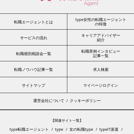
type女性の転職エージェント
転職エージェントとは
の特徴
キャリアアドバイザー
サービスの流れ
紹介
転職実例インタビュー
転職個別相談会一覧
記事一覧
転職ノウハウ記事一覧
求人検索
サイトマップ
マイページログイン
運営会社について
クッキーポリシー
【関連サイト一覧】
type転職エージェント
type
女の転職type
typeIT派遣