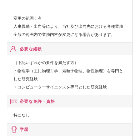
変更の範囲：有
人事異動・出向等により、当社及び出向先における各種業務
全般の範囲内で業務内容が変更になる場合があります。
必要な経験
（下記いずれかの要件を満たす方）
・物理学（主に物理工学、素粒子物理、物性物理）を専門と
した研究経験
・コンピューターサイエンスを専門とした研究経験
必要な免許・資格
特になし
学歴