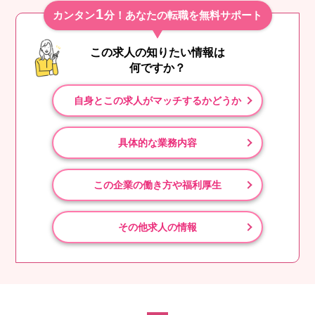
1
カンタン
分！あなたの転職を無料サポート
この求人の知りたい情報は
何ですか？
自身とこの求人がマッチするかどうか
具体的な業務内容
この企業の働き方や福利厚生
その他求人の情報