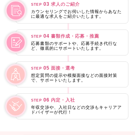
03
求人のご紹介
STEP
カウンセリングでお伺いした情報からあなた
に最適な求人をご紹介いたします。
04
書類作成・応募・推薦
STEP
応募書類のサポートや、応募手続き代行な
ど、徹底的にサポートいたします。
05
面接・選考
STEP
想定質問の提示や模擬面接などの面接対策
で、サポートいたします。
06
内定・入社
STEP
年収交渉や、入社日などの交渉もキャリアア
ドバイザーが代行！