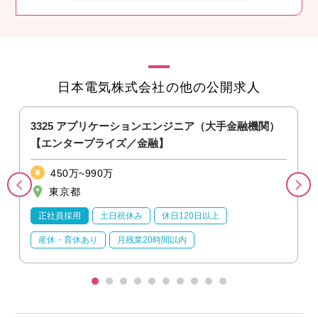
日本電気株式会社の他の公開求人
3325 アプリケーションエンジニア（大手金融機関）
【エンタープライズ／金融】
450万~990万
東京都
正社員採用
土日祝休み
休日120日以上
産休・育休あり
月残業20時間以内