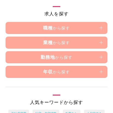
求人を探す
職種
から探す
業種
から探す
勤務地
から探す
年収
から探す
人気キーワードから探す