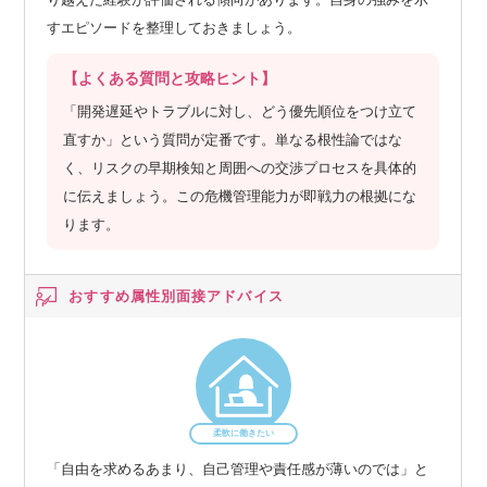
すエピソードを整理しておきましょう。
【よくある質問と攻略ヒント】
「開発遅延やトラブルに対し、どう優先順位をつけ立て
直すか」という質問が定番です。単なる根性論ではな
く、リスクの早期検知と周囲への交渉プロセスを具体的
に伝えましょう。この危機管理能力が即戦力の根拠にな
ります。
おすすめ属性別
面接アドバイス
柔軟に働きたい
「自由を求めるあまり、自己管理や責任感が薄いのでは」と