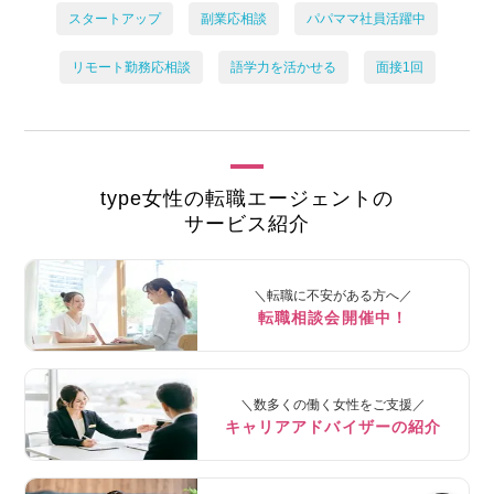
スタートアップ
副業応相談
パパママ社員活躍中
リモート勤務応相談
語学力を活かせる
面接1回
type女性の転職エージェントの
サービス紹介
＼転職に不安がある方へ／
転職相談会開催中！
＼数多くの働く女性をご支援／
キャリアアドバイザーの紹介