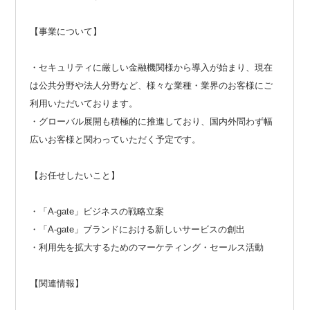
【事業について】
・セキュリティに厳しい金融機関様から導入が始まり、現在
は公共分野や法人分野など、様々な業種・業界のお客様にご
利用いただいております。
・グローバル展開も積極的に推進しており、国内外問わず幅
広いお客様と関わっていただく予定です。
【お任せしたいこと】
・「A-gate」ビジネスの戦略立案
・「A-gate」ブランドにおける新しいサービスの創出
・利用先を拡大するためのマーケティング・セールス活動
【関連情報】