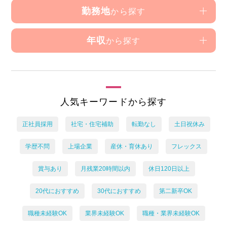
勤務地
から探す
年収
から探す
人気キーワードから探す
正社員採用
社宅・住宅補助
転勤なし
土日祝休み
学歴不問
上場企業
産休・育休あり
フレックス
賞与あり
月残業20時間以内
休日120日以上
20代におすすめ
30代におすすめ
第二新卒OK
職種未経験OK
業界未経験OK
職種・業界未経験OK