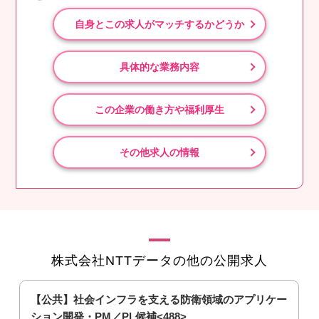
自身とこの求人がマッチするかどうか
具体的な業務内容
この企業の働き方や福利厚生
その他求人の情報
株式会社NTTデータの他の公開求人
る
【公共】社会インフラを支える防衛領域のアプリケー
ション開発・PM／PL候補<488>