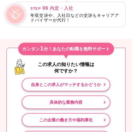
06
内定・入社
STEP
年収交渉や、入社日などの交渉もキャリアア
ドバイザーが代行！
1
カンタン
分！あなたの転職を無料サポート
この求人の知りたい情報は
何ですか？
自身とこの求人がマッチするかどうか
具体的な業務内容
この企業の働き方や福利厚生