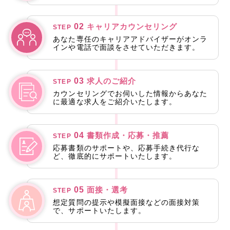
02
キャリアカウンセリング
STEP
あなた専任のキャリアアドバイザーがオンラ
インや電話で面談をさせていただきます。
03
求人のご紹介
STEP
カウンセリングでお伺いした情報からあなた
に最適な求人をご紹介いたします。
04
書類作成・応募・推薦
STEP
応募書類のサポートや、応募手続き代行な
ど、徹底的にサポートいたします。
05
面接・選考
STEP
想定質問の提示や模擬面接などの面接対策
で、サポートいたします。