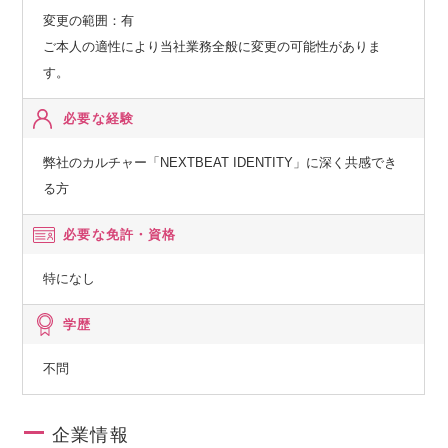
変更の範囲：有
ご本人の適性により当社業務全般に変更の可能性がありま
す。
必要な経験
弊社のカルチャー「NEXTBEAT IDENTITY」に深く共感でき
る方
必要な免許・資格
特になし
学歴
不問
企業情報