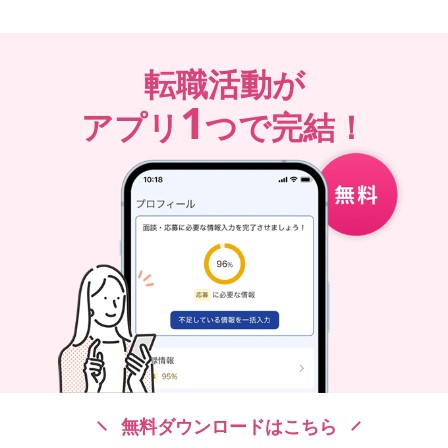
転職活動が
1
アプリ
つで完結！
無料ダウンロードはこちら