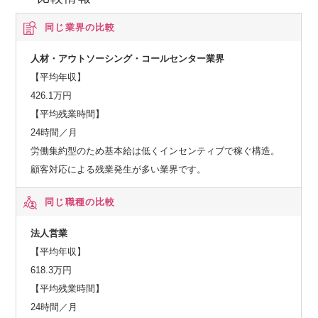
同じ業界の比較
人材・アウトソーシング・コールセンター業界
【平均年収】
426.1万円
【平均残業時間】
24時間／月
労働集約型のため基本給は低くインセンティブで稼ぐ構造。
顧客対応による残業発生が多い業界です。
同じ職種の比較
法人営業
【平均年収】
618.3万円
【平均残業時間】
24時間／月