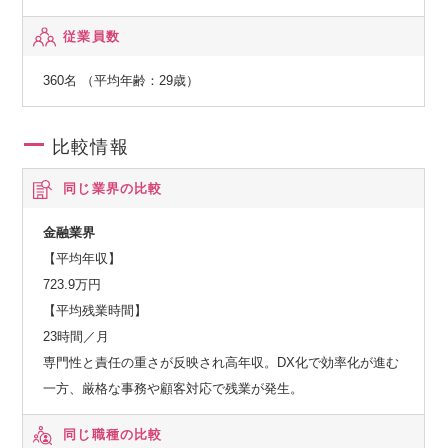
従業員数
360名 （平均年齢：29歳）
比較情報
同じ業界の比較
金融業界
【平均年収】
723.9万円
【平均残業時間】
23時間／月
専門性と責任の重さが反映され高年収。DX化で効率化が進む
一方、厳格な事務や顧客対応で残業が発生。
同じ職種の比較