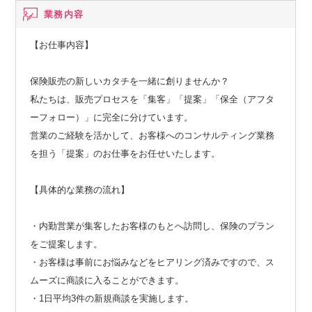
業務内容
【お仕事内容】
保険販売の新しいカタチを一緒に創りませんか？
私たちは、販売プロセスを「集客」「提案」「保全（アフタ
ーフォロー）」に完全に分けています。
営業のご経験を活かして、お客様へのコンサルティング業務
を担う「提案」のお仕事をお任せいたします。
【具体的な業務の流れ】
・内勤営業が集客したお客様のもとへ訪問し、保険のプラン
をご提案します。
・お客様は事前にお悩みなどをヒアリング済みですので、ス
ムーズに商談に入ることができます。
・1日平均3件の新規商談を実施します。