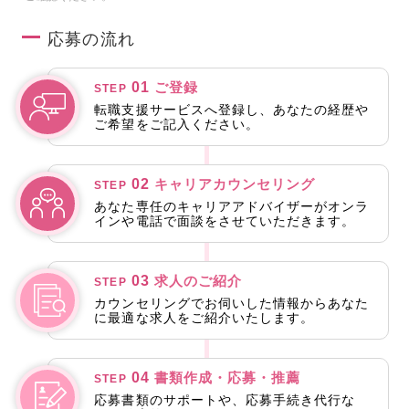
応募の流れ
01
ご登録
STEP
転職支援サービスへ登録し、あなたの経歴や
ご希望をご記入ください。
02
キャリアカウンセリング
STEP
あなた専任のキャリアアドバイザーがオンラ
インや電話で面談をさせていただきます。
03
求人のご紹介
STEP
カウンセリングでお伺いした情報からあなた
に最適な求人をご紹介いたします。
04
書類作成・応募・推薦
STEP
応募書類のサポートや、応募手続き代行な