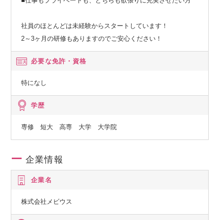
■仕事もプライベートも、どちらも欲張りに充実させたい方
社員のほとんどは未経験からスタートしています！
2～3ヶ月の研修もありますのでご安心ください！
必要な免許・資格
特になし
学歴
専修 短大 高専 大学 大学院
企業情報
企業名
株式会社メビウス