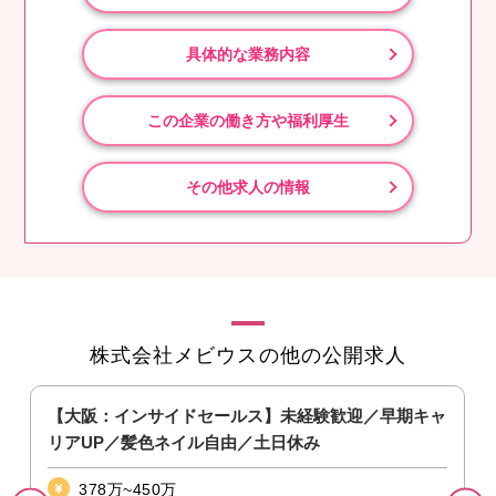
具体的な業務内容
この企業の働き方や福利厚生
その他求人の情報
株式会社メビウスの他の公開求人
【大阪：インサイドセールス】未経験歓迎／早期キャ
リアUP／髪色ネイル自由／土日休み
378万~450万