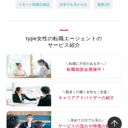
リモート勤務応相談
語学力を活かせる
面接1回
type女性の転職エージェントの
サービス紹介
＼転職に不安がある方へ／
転職相談会開催中！
＼数多くの働く女性をご支援／
キャリアアドバイザーの紹介
＼初めての方でも安心／
サービスの流れや特徴の紹介