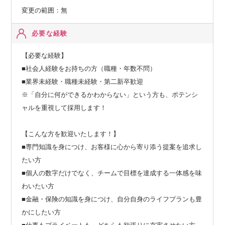
変更の範囲：無
必要な経験
【必要な経験】
■社会人経験をお持ちの方（職種・年数不問）
■業界未経験・職種未経験・第二新卒歓迎
※「自分に何ができるかわからない」という方も、ポテンシ
ャルを重視して採用します！
【こんな方を歓迎いたします！】
■専門知識を身につけ、お客様に心から寄り添う提案を追求し
たい方
■個人の数字だけでなく、チームで目標を達成する一体感を味
わいたい方
■金融・保険の知識を身につけ、自分自身のライフプランも豊
かにしたい方