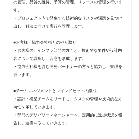
の管理、品質の維持、予算の管理、リソースの管理を行いま
す。
・プロジェクト内で発生する技術的なリスクや課題を見つけ
出し、解決に向けて実行を管理します。
■お客様・協力会社様とのやり取り
・お客様のITインフラ部門の方々と、技術的な要件や設計内
容について調整し、合意を形成します。
・協力会社様を含む開発パートナーの方々と協力し、管理を
行います。
■チームマネジメントとマインドセットの醸成
・設計・構築チームをリードし、タスクの管理や技術的な方
向性を示していきます。
・部門のデリバリーマネージャーへ、定期的に進捗状況を報
告し、連携を取っていきます。