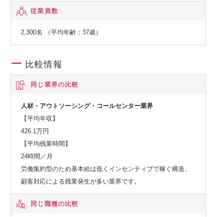
従業員数
2,300名 （平均年齢：37歳）
比較情報
同じ業界の比較
人材・アウトソーシング・コールセンター業界
【平均年収】
426.1万円
【平均残業時間】
24時間／月
労働集約型のため基本給は低くインセンティブで稼ぐ構造。
顧客対応による残業発生が多い業界です。
同じ職種の比較