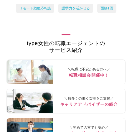
リモート勤務応相談
語学力を活かせる
面接1回
type女性の転職エージェントの
サービス紹介
＼転職に不安がある方へ／
転職相談会開催中！
＼数多くの働く女性をご支援／
キャリアアドバイザーの紹介
＼初めての方でも安心／