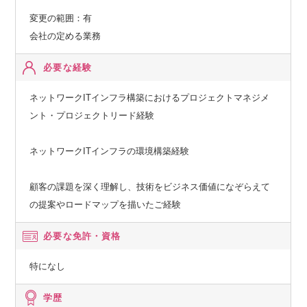
変更の範囲：有
会社の定める業務
必要な経験
ネットワークITインフラ構築におけるプロジェクトマネジメ
ント・プロジェクトリード経験
ネットワークITインフラの環境構築経験
顧客の課題を深く理解し、技術をビジネス価値になぞらえて
の提案やロードマップを描いたご経験
必要な免許・資格
特になし
学歴