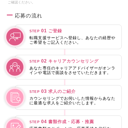
ご確認ください。
応募の流れ
01
ご登録
STEP
転職支援サービスへ登録し、あなたの経歴や
ご希望をご記入ください。
02
キャリアカウンセリング
STEP
あなた専任のキャリアアドバイザーがオンラ
インや電話で面談をさせていただきます。
03
求人のご紹介
STEP
カウンセリングでお伺いした情報からあなた
に最適な求人をご紹介いたします。
04
書類作成・応募・推薦
STEP