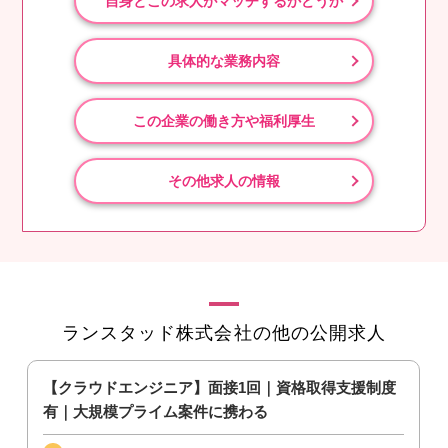
自身とこの求人がマッチするかどうか
具体的な業務内容
この企業の働き方や福利厚生
その他求人の情報
ランスタッド株式会社の他の公開求人
【クラウドエンジニア】面接1回｜資格取得支援制度
有｜大規模プライム案件に携わる