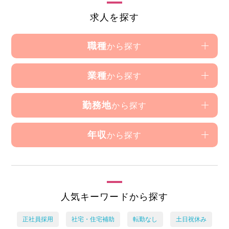
求人を探す
職種
から探す
業種
から探す
勤務地
から探す
年収
から探す
人気キーワードから探す
正社員採用
社宅・住宅補助
転勤なし
土日祝休み