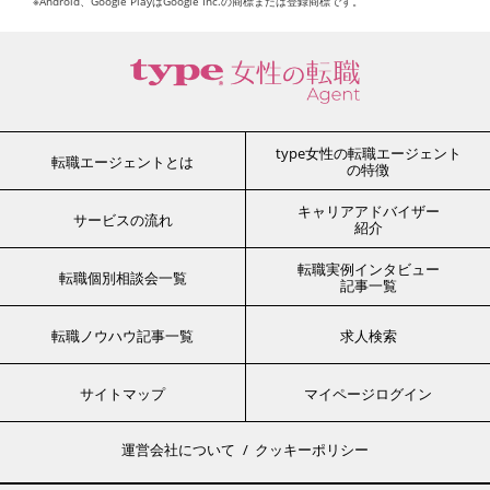
※Android、Google PlayはGoogle Inc.の商標または登録商標です。
type女性の転職エージェント
転職エージェントとは
の特徴
キャリアアドバイザー
サービスの流れ
紹介
転職実例インタビュー
転職個別相談会一覧
記事一覧
転職ノウハウ記事一覧
求人検索
サイトマップ
マイページログイン
運営会社について
クッキーポリシー