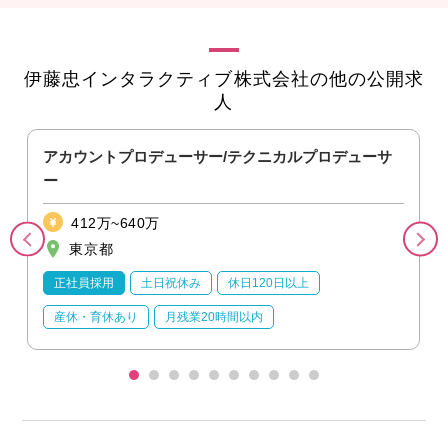
伊藤忠インタラクティブ株式会社の他の公開求
人
アカウントプロデューサー/テクニカルプロデューサ
ー
412万~640万
東京都
正社員採用
土日祝休み
休日120日以上
産休・育休あり
月残業20時間以内