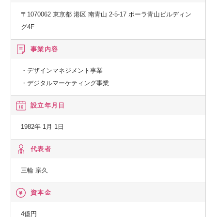
〒1070062 東京都 港区 南青山 2-5-17 ポーラ青山ビルディン
グ4F
事業内容
・デザインマネジメント事業
・デジタルマーケティング事業
設立年月日
1982年 1月 1日
代表者
三輪 宗久
資本金
4億円