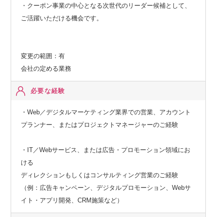
・クーポン事業の中心となる次世代のリーダー候補として、
ご活躍いただける機会です。
変更の範囲：有
会社の定める業務
必要な経験
・Web／デジタルマーケティング業界での営業、アカウント
プランナー、またはプロジェクトマネージャーのご経験
・IT／Webサービス、または広告・プロモーション領域にお
ける
ディレクションもしくはコンサルティング営業のご経験
（例：広告キャンペーン、デジタルプロモーション、Webサ
イト・アプリ開発、CRM施策など）