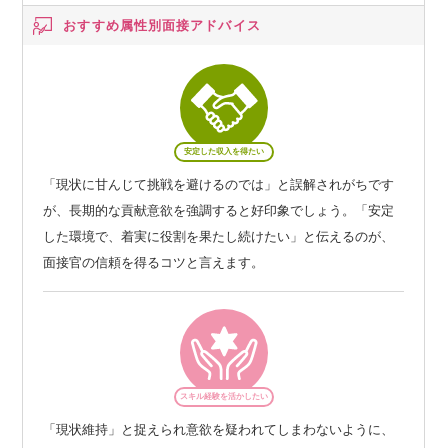
おすすめ属性別
面接アドバイス
安定した収入を得たい
「現状に甘んじて挑戦を避けるのでは」と誤解されがちです
が、長期的な貢献意欲を強調すると好印象でしょう。「安定
した環境で、着実に役割を果たし続けたい」と伝えるのが、
面接官の信頼を得るコツと言えます。
スキル経験を活かしたい
「現状維持」と捉えられ意欲を疑われてしまわないように、