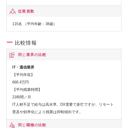
従業員数
115名 （平均年齢：38歳）
比較情報
同じ業界の比較
IT・通信業界
【平均年収】
668.4万円
【平均残業時間】
21時間／月
IT人材不足で給与は高水準。DX需要で多忙ですが、リモート
普及や効率化により残業は抑制傾向です。
同じ職種の比較