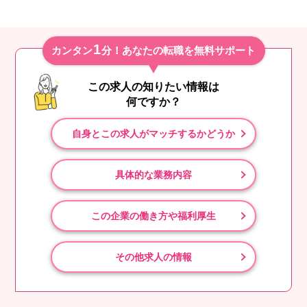
1
カンタン
分！あなたの転職を無料サポート
この求人の知りたい情報は
何ですか？
自身とこの求人がマッチするかどうか
具体的な業務内容
この企業の働き方や福利厚生
その他求人の情報