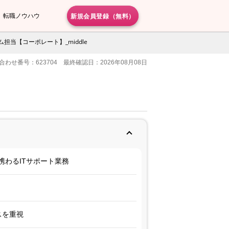
新規会員登録（無料）
転職ノウハウ
担当【コーポレート】_middle
合わせ番号：623704 最終確認日：2026年08月08日
携わるITサポート業務
スを重視