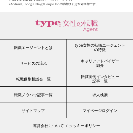
※Android、Google PlayはGoogle Inc.の商標または登録商標です。
type女性の転職エージェント
転職エージェントとは
の特徴
キャリアアドバイザー
サービスの流れ
紹介
転職実例インタビュー
転職個別相談会一覧
記事一覧
転職ノウハウ記事一覧
求人検索
サイトマップ
マイページログイン
運営会社について
クッキーポリシー