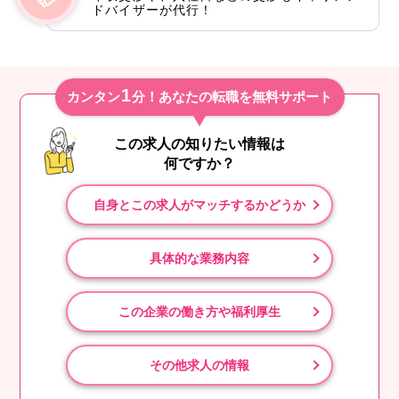
ドバイザーが代行！
1
カンタン
分！あなたの転職を無料サポート
この求人の知りたい情報は
何ですか？
自身とこの求人がマッチするかどうか
具体的な業務内容
この企業の働き方や福利厚生
その他求人の情報