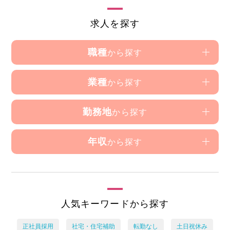
求人を探す
職種
から探す
業種
から探す
勤務地
から探す
年収
から探す
人気キーワードから探す
正社員採用
社宅・住宅補助
転勤なし
土日祝休み