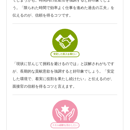
てしまうかも。時間内の生産性を強調すると好印象でしょ
う。「限られた時間で効率よく仕事を進めた過去の工夫」を
伝えるのが、信頼を得るコツです。
安定した収入を得たい
「現状に甘んじて挑戦を避けるのでは」と誤解されがちです
が、長期的な貢献意欲を強調すると好印象でしょう。「安定
した環境で、着実に役割を果たし続けたい」と伝えるのが、
面接官の信頼を得るコツと言えます。
スキル経験を活かしたい