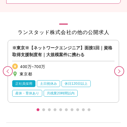
ランスタッド株式会社の他の公開求人
※東京※【ネットワークエンジニア】面接1回｜資格
取得支援制度有｜大規模案件に携わる
400万~700万
東京都
正社員採用
土日祝休み
休日120日以上
産休・育休あり
月残業20時間以内