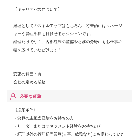
【キャリアパスについて】
経理としてのスキルアップはもちろん、将来的にはマネージ
ャーや管理部長を目指せるポジションです。
経理だけでなく、内部統制の整備や財務の分野にもお仕事の
幅を広げていただけます！
変更の範囲：有
会社の定める業務
必要な経験
《必須条件》
・決算の主担当経験をお持ちの方
・リーダーまたはマネジメント経験をお持ちの方
・経理以外の管理部門業務(人事、総務など)にも携わっていた