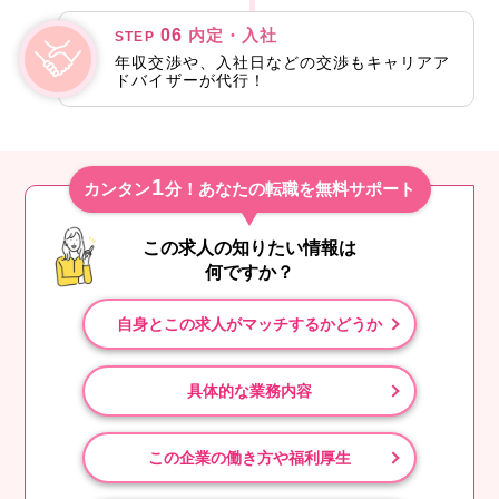
06
内定・入社
STEP
年収交渉や、入社日などの交渉もキャリアア
ドバイザーが代行！
1
カンタン
分！あなたの転職を無料サポート
この求人の知りたい情報は
何ですか？
自身とこの求人がマッチするかどうか
具体的な業務内容
この企業の働き方や福利厚生