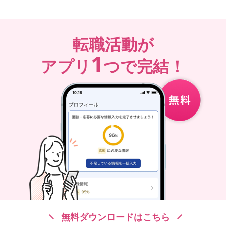
転職活動が
1
アプリ
つで完結！
無料ダウンロードはこちら