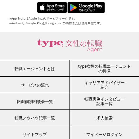
※App StoreはApple Inc.のサービスマークです。
※Android、Google PlayはGoogle Inc.の商標または登録商標です。
type女性の転職エージェント
転職エージェントとは
の特徴
キャリアアドバイザー
サービスの流れ
紹介
転職実例インタビュー
転職個別相談会一覧
記事一覧
転職ノウハウ記事一覧
求人検索
サイトマップ
マイページログイン