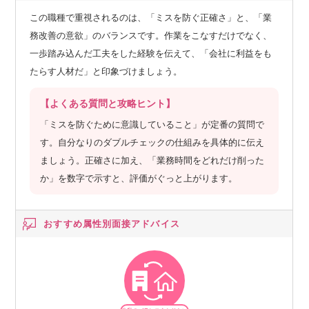
この職種で重視されるのは、「ミスを防ぐ正確さ」と、「業
務改善の意欲」のバランスです。作業をこなすだけでなく、
一歩踏み込んだ工夫をした経験を伝えて、「会社に利益をも
たらす人材だ」と印象づけましょう。
【よくある質問と攻略ヒント】
「ミスを防ぐために意識していること」が定番の質問で
す。自分なりのダブルチェックの仕組みを具体的に伝え
ましょう。正確さに加え、「業務時間をどれだけ削った
か」を数字で示すと、評価がぐっと上がります。
おすすめ属性別
面接アドバイス