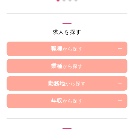
求人を探す
職種
から探す
業種
から探す
勤務地
から探す
年収
から探す