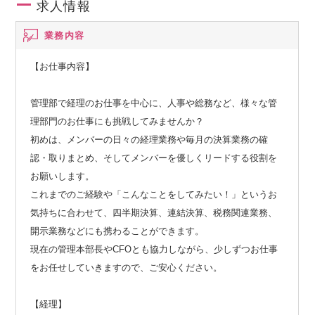
求人情報
業務内容
【お仕事内容】
管理部で経理のお仕事を中心に、人事や総務など、様々な管
理部門のお仕事にも挑戦してみませんか？
初めは、メンバーの日々の経理業務や毎月の決算業務の確
認・取りまとめ、そしてメンバーを優しくリードする役割を
お願いします。
これまでのご経験や「こんなことをしてみたい！」というお
気持ちに合わせて、四半期決算、連結決算、税務関連業務、
開示業務などにも携わることができます。
現在の管理本部長やCFOとも協力しながら、少しずつお仕事
をお任せしていきますので、ご安心ください。
【経理】