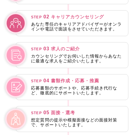
02
キャリアカウンセリング
STEP
あなた専任のキャリアアドバイザーがオンラ
インや電話で面談をさせていただきます。
03
求人のご紹介
STEP
カウンセリングでお伺いした情報からあなた
に最適な求人をご紹介いたします。
04
書類作成・応募・推薦
STEP
応募書類のサポートや、応募手続き代行な
ど、徹底的にサポートいたします。
05
面接・選考
STEP
想定質問の提示や模擬面接などの面接対策
で、サポートいたします。