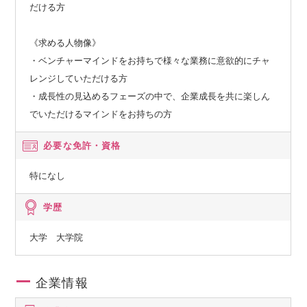
だける方
《求める人物像》
・ベンチャーマインドをお持ちで様々な業務に意欲的にチャ
レンジしていただける方
・成長性の見込めるフェーズの中で、企業成長を共に楽しん
でいただけるマインドをお持ちの方
必要な免許・資格
特になし
学歴
大学 大学院
企業情報