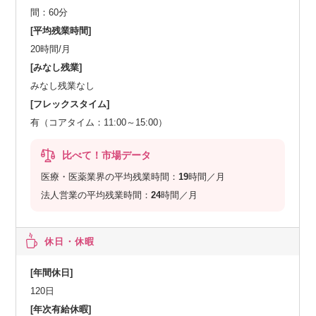
間：60分
[平均残業時間]
20時間/月
[みなし残業]
みなし残業なし
[フレックスタイム]
有（コアタイム：11:00～15:00）
比べて！市場データ
医療・医薬業界の平均残業時間：
19
時間／月
法人営業の平均残業時間：
24
時間／月
休日・休暇
[年間休日]
120日
[年次有給休暇]