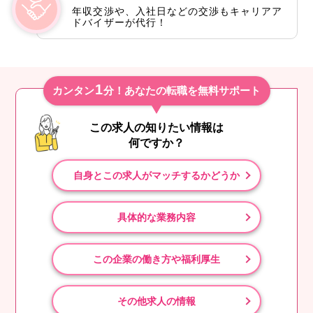
年収交渉や、入社日などの交渉もキャリアア
ドバイザーが代行！
1
カンタン
分！あなたの転職を無料サポート
この求人の知りたい情報は
何ですか？
自身とこの求人がマッチするかどうか
具体的な業務内容
この企業の働き方や福利厚生
その他求人の情報