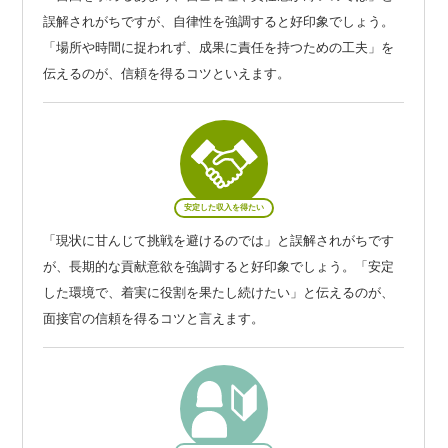
誤解されがちですが、自律性を強調すると好印象でしょう。
「場所や時間に捉われず、成果に責任を持つための工夫」を
伝えるのが、信頼を得るコツといえます。
安定した収入を得たい
「現状に甘んじて挑戦を避けるのでは」と誤解されがちです
が、長期的な貢献意欲を強調すると好印象でしょう。「安定
した環境で、着実に役割を果たし続けたい」と伝えるのが、
面接官の信頼を得るコツと言えます。