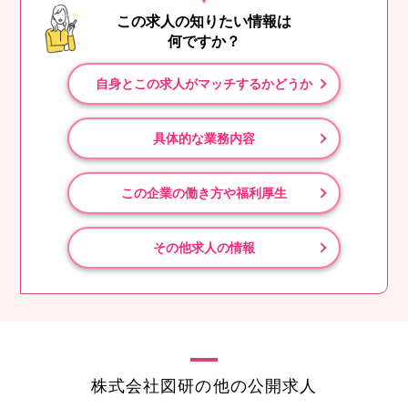
この求人の知りたい情報は
何ですか？
自身とこの求人がマッチするかどうか
具体的な業務内容
この企業の働き方や福利厚生
その他求人の情報
株式会社図研の他の公開求人