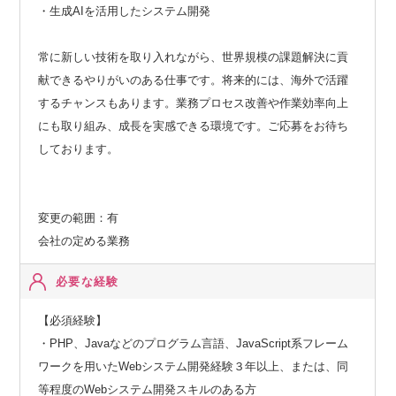
・生成AIを活用したシステム開発
常に新しい技術を取り入れながら、世界規模の課題解決に貢
献できるやりがいのある仕事です。将来的には、海外で活躍
するチャンスもあります。業務プロセス改善や作業効率向上
にも取り組み、成長を実感できる環境です。ご応募をお待ち
しております。
変更の範囲：有
会社の定める業務
必要な経験
【必須経験】
・PHP、Javaなどのプログラム言語、JavaScript系フレーム
ワークを用いたWebシステム開発経験３年以上、または、同
等程度のWebシステム開発スキルのある方