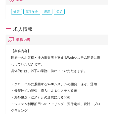
健康
厚生年金
雇用
労災
求人情報
業務内容
【業務内容】
世界中のお客様と社内事業所を支えるWebシステム開発に携
わっていただきます。
具体的には、以下の業務に携わっていただきます。
・グローバルに展開するWebシステムの開発、保守、運用
・最新技術の調査、導入によるシステム改善
・海外拠点（欧米）との連携による開発
・システム利用部門へのヒアリング、要件定義、設計、プロ
グラミング