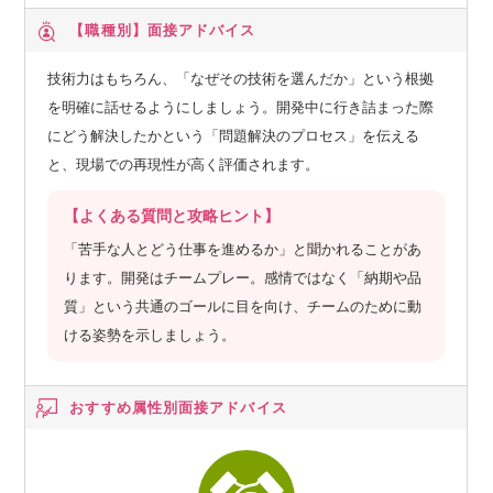
【職種別】
面接アドバイス
技術力はもちろん、「なぜその技術を選んだか」という根拠
を明確に話せるようにしましょう。開発中に行き詰まった際
にどう解決したかという「問題解決のプロセス」を伝える
と、現場での再現性が高く評価されます。
【よくある質問と攻略ヒント】
「苦手な人とどう仕事を進めるか」と聞かれることがあ
ります。開発はチームプレー。感情ではなく「納期や品
質」という共通のゴールに目を向け、チームのために動
ける姿勢を示しましょう。
おすすめ属性別
面接アドバイス