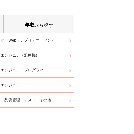
年収
から探す
マ（Web・アプリ・オープン）
ムエンジニア（汎用機）
ムエンジニア・プログラマ
ラエンジニア
発・品質管理・テスト・その他