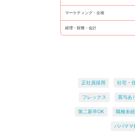
マーケティング・企画
経理・財務・会計
正社員採用
社宅・
フレックス
賞与あ
第二新卒OK
職種未経
パパママ