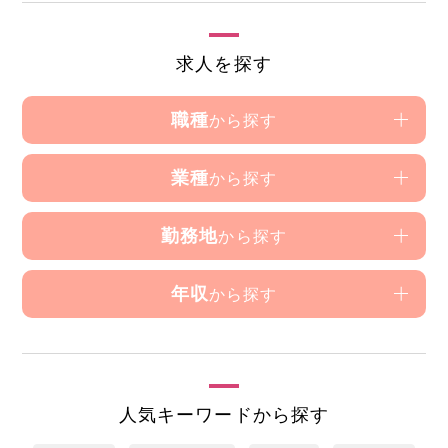
求人を探す
職種
から探す
業種
から探す
勤務地
から探す
年収
から探す
人気キーワードから探す