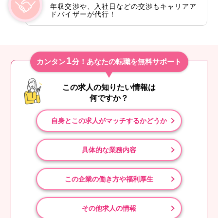
年収交渉や、入社日などの交渉もキャリアア
ドバイザーが代行！
1
カンタン
分！あなたの転職を無料サポート
この求人の知りたい情報は
何ですか？
自身とこの求人がマッチするかどうか
具体的な業務内容
この企業の働き方や福利厚生
その他求人の情報