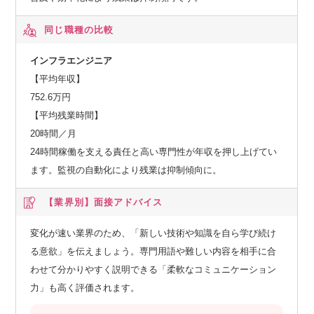
同じ職種の比較
インフラエンジニア
【平均年収】
752.6万円
【平均残業時間】
20時間／月
24時間稼働を支える責任と高い専門性が年収を押し上げてい
ます。監視の自動化により残業は抑制傾向に。
【業界別】
面接アドバイス
変化が速い業界のため、「新しい技術や知識を自ら学び続け
る意欲」を伝えましょう。専門用語や難しい内容を相手に合
わせて分かりやすく説明できる「柔軟なコミュニケーション
力」も高く評価されます。