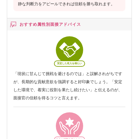
静な判断力をアピールできれば信頼を勝ち取れます。
おすすめ属性別
面接アドバイス
安定した収入を得たい
「現状に甘んじて挑戦を避けるのでは」と誤解されがちです
が、長期的な貢献意欲を強調すると好印象でしょう。「安定
した環境で、着実に役割を果たし続けたい」と伝えるのが、
面接官の信頼を得るコツと言えます。