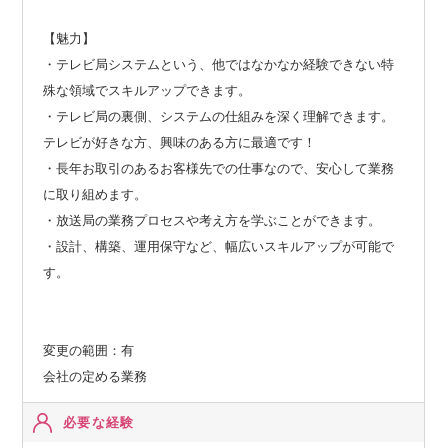
【魅力】
・テレビ局システムという、他ではなかなか経験できない特
殊な領域でスキルアップできます。
・テレビ局の裏側、システムの仕組みを深く理解できます。
テレビが好きな方、興味のある方に最適です！
・長年お取引のあるお客様先での仕事なので、安心して業務
に取り組めます。
・放送局の業務プロセスや考え方を学ぶことができます。
・設計、構築、運用保守など、幅広いスキルアップが可能で
す。
変更の範囲：有
会社の定める業務
必要な経験