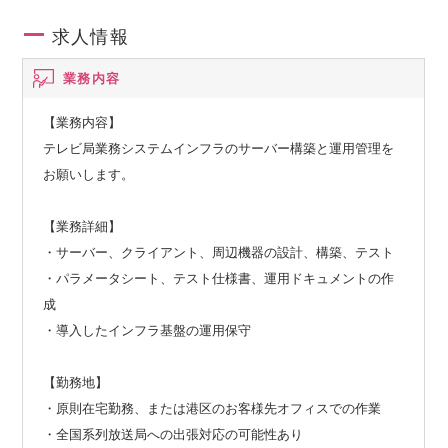
求人情報
業務内容
【業務内容】
テレビ局業務システムインフラのサーバー構築と運用管理を
お願いします。
【業務詳細】
・サーバー、クライアント、周辺機器の設計、構築、テスト
・パラメータシート、テスト仕様書、運用ドキュメントの作
成
・導入したインフラ基盤の運用保守
【勤務地】
・原則在宅勤務、または港区のお客様先オフィスでの作業
・全国系列放送局への出張対応の可能性あり