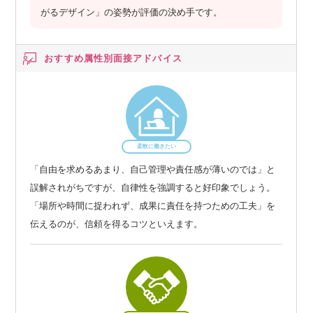
がるデザイン」の姿勢が評価の決め手です。
おすすめ属性別
面接アドバイス
柔軟に働きたい
「自由を求めるあまり、自己管理や責任感が薄いのでは」と
誤解されがちですが、自律性を強調すると好印象でしょう。
「場所や時間に捉われず、成果に責任を持つための工夫」を
伝えるのが、信頼を得るコツといえます。