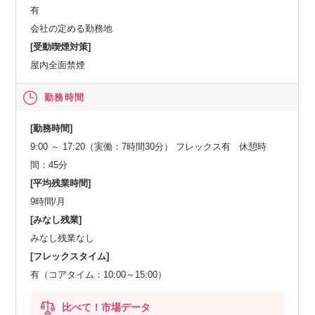
有
会社の定める勤務地
[受動喫煙対策]
屋内全面禁煙
勤務時間
[勤務時間]
9:00 ～ 17:20（実働：7時間30分） フレックス有 休憩時
間：45分
[平均残業時間]
9時間/月
[みなし残業]
みなし残業なし
[フレックスタイム]
有（コアタイム：10:00～15:00）
比べて！市場データ