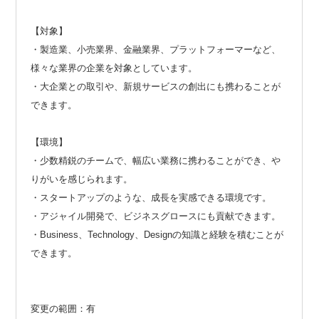
【対象】
・製造業、小売業界、金融業界、プラットフォーマーなど、
様々な業界の企業を対象としています。
・大企業との取引や、新規サービスの創出にも携わることが
できます。
【環境】
・少数精鋭のチームで、幅広い業務に携わることができ、や
りがいを感じられます。
・スタートアップのような、成長を実感できる環境です。
・アジャイル開発で、ビジネスグロースにも貢献できます。
・Business、Technology、Designの知識と経験を積むことが
できます。
変更の範囲：有