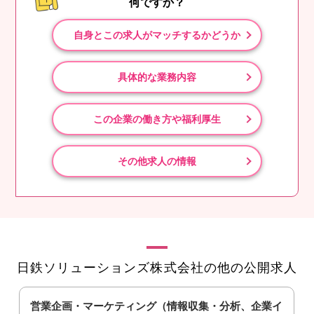
何ですか？
自身とこの求人がマッチするかどうか
具体的な業務内容
この企業の働き方や福利厚生
その他求人の情報
日鉄ソリューションズ株式会社の他の公開求人
営業企画・マーケティング（情報収集・分析、企業イ