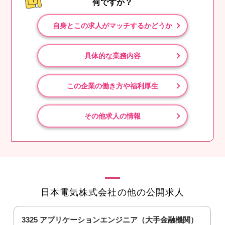
何ですか？
自身とこの求人がマッチするかどうか
具体的な業務内容
この企業の働き方や福利厚生
その他求人の情報
日本電気株式会社の他の公開求人
3325 アプリケーションエンジニア（大手金融機関）