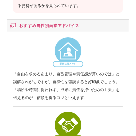
る姿勢があるかを見られています。
おすすめ属性別
面接アドバイス
柔軟に働きたい
「自由を求めるあまり、自己管理や責任感が薄いのでは」と
誤解されがちですが、自律性を強調すると好印象でしょう。
「場所や時間に捉われず、成果に責任を持つための工夫」を
伝えるのが、信頼を得るコツといえます。