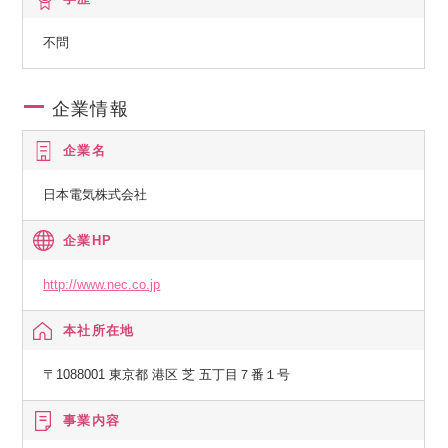
不問
企業情報
企業名
日本電気株式会社
企業HP
http://www.nec.co.jp
本社所在地
〒1088001 東京都 港区 芝 五丁目７番１号
事業内容