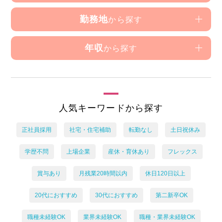
勤務地
から探す
年収
から探す
人気キーワードから探す
正社員採用
社宅・住宅補助
転勤なし
土日祝休み
学歴不問
上場企業
産休・育休あり
フレックス
賞与あり
月残業20時間以内
休日120日以上
20代におすすめ
30代におすすめ
第二新卒OK
職種未経験OK
業界未経験OK
職種・業界未経験OK