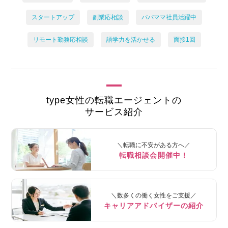
スタートアップ
副業応相談
パパママ社員活躍中
リモート勤務応相談
語学力を活かせる
面接1回
type女性の転職エージェントの
サービス紹介
＼転職に不安がある方へ／
転職相談会開催中！
＼数多くの働く女性をご支援／
キャリアアドバイザーの紹介