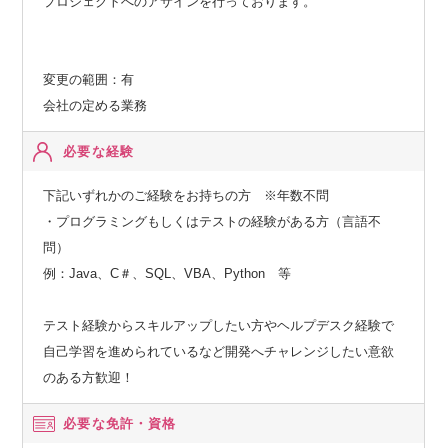
プロジェクトへのアサインを行っております。
変更の範囲：有
会社の定める業務
必要な経験
下記いずれかのご経験をお持ちの方 ※年数不問
・プログラミングもしくはテストの経験がある方（言語不
問）
例：Java、C＃、SQL、VBA、Python 等
テスト経験からスキルアップしたい方やヘルプデスク経験で
自己学習を進められているなど開発へチャレンジしたい意欲
のある方歓迎！
必要な免許・資格