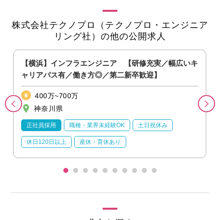
株式会社テクノプロ（テクノプロ・エンジニア
リング社）の他の公開求人
実
【横浜】インフラエンジニア 【研修充実／幅広いキ
ャリアパス有／働き方◎／第二新卒歓迎】
400万~700万
神奈川県
正社員採用
職種・業界未経験OK
土日祝休み
休日120日以上
産休・育休あり