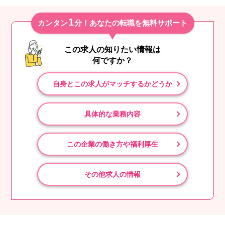
1
カンタン
分！あなたの転職を無料サポート
この求人の知りたい情報は
何ですか？
自身とこの求人がマッチするかどうか
具体的な業務内容
この企業の働き方や福利厚生
その他求人の情報