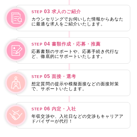
03
求人のご紹介
STEP
カウンセリングでお伺いした情報からあなた
に最適な求人をご紹介いたします。
04
書類作成・応募・推薦
STEP
応募書類のサポートや、応募手続き代行な
ど、徹底的にサポートいたします。
05
面接・選考
STEP
想定質問の提示や模擬面接などの面接対策
で、サポートいたします。
06
内定・入社
STEP
年収交渉や、入社日などの交渉もキャリアア
ドバイザーが代行！