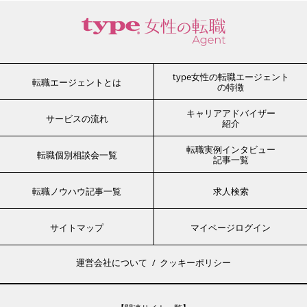
type女性の転職エージェント
転職エージェントとは
の特徴
キャリアアドバイザー
サービスの流れ
紹介
転職実例インタビュー
転職個別相談会一覧
記事一覧
転職ノウハウ記事一覧
求人検索
サイトマップ
マイページログイン
運営会社について
クッキーポリシー