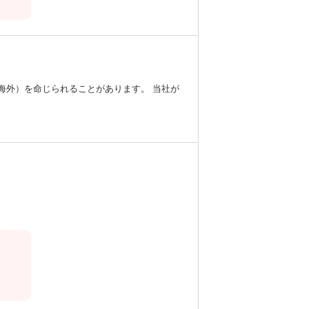
海外）を命じられることがあります。 当社が