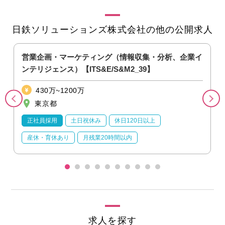
日鉄ソリューションズ株式会社の他の公開求人
営業企画・マーケティング（情報収集・分析、企業イ
ンテリジェンス）【ITS&E/S&M2_39】
430万~1200万
東京都
正社員採用
土日祝休み
休日120日以上
産休・育休あり
月残業20時間以内
求人を探す