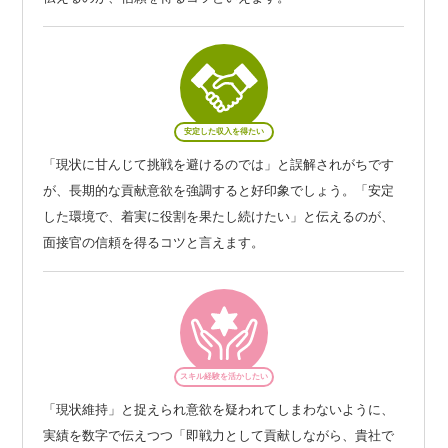
安定した収入を得たい
「現状に甘んじて挑戦を避けるのでは」と誤解されがちです
が、長期的な貢献意欲を強調すると好印象でしょう。「安定
した環境で、着実に役割を果たし続けたい」と伝えるのが、
面接官の信頼を得るコツと言えます。
スキル経験を活かしたい
「現状維持」と捉えられ意欲を疑われてしまわないように、
実績を数字で伝えつつ「即戦力として貢献しながら、貴社で