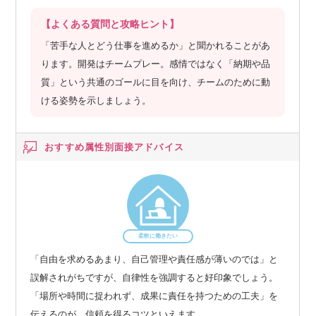
【よくある質問と攻略ヒント】
「苦手な人とどう仕事を進めるか」と聞かれることがあ
ります。開発はチームプレー。感情ではなく「納期や品
質」という共通のゴールに目を向け、チームのために動
ける姿勢を示しましょう。
おすすめ属性別
面接アドバイス
柔軟に働きたい
「自由を求めるあまり、自己管理や責任感が薄いのでは」と
誤解されがちですが、自律性を強調すると好印象でしょう。
「場所や時間に捉われず、成果に責任を持つための工夫」を
伝えるのが、信頼を得るコツといえます。