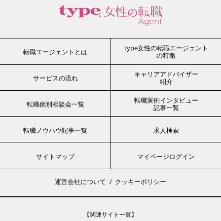
type女性の転職エージェント
転職エージェントとは
の特徴
キャリアアドバイザー
サービスの流れ
紹介
転職実例インタビュー
転職個別相談会一覧
記事一覧
転職ノウハウ記事一覧
求人検索
サイトマップ
マイページログイン
運営会社について
クッキーポリシー
【関連サイト一覧】