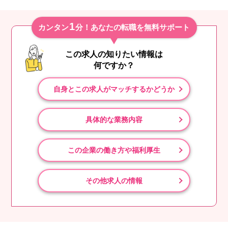
1
カンタン
分！あなたの転職を無料サポート
この求人の知りたい情報は
何ですか？
自身とこの求人がマッチするかどうか
具体的な業務内容
この企業の働き方や福利厚生
その他求人の情報