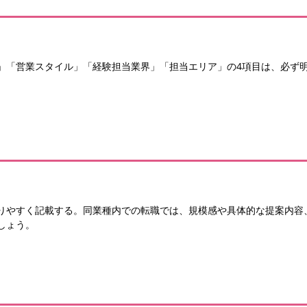
」「営業スタイル」「経験担当業界」「担当エリア」の4項目は、必ず
りやすく記載する。同業種内での転職では、規模感や具体的な提案内容
しょう。