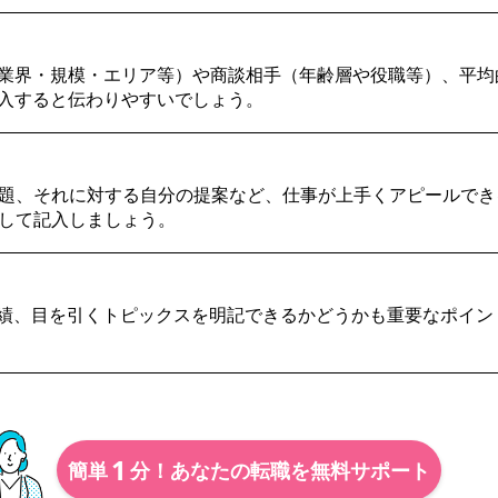
業界・規模・エリア等）や商談相手（年齢層や役職等）、平均
入すると伝わりやすいでしょう。
題、それに対する自分の提案など、仕事が上手くアピールでき
して記入しましょう。
績、目を引くトピックスを明記できるかどうかも重要なポイン
1
簡単
分！あなたの転職を無料サポート