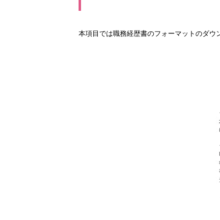
本項目では職務経歴書のフォーマットのダウ