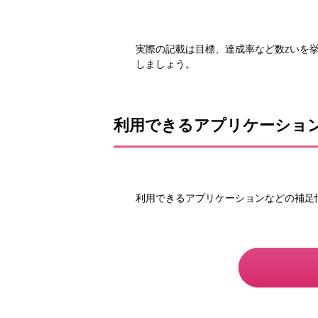
実際の記載は目標、達成率など数zいを
しましょう。
利用できるアプリケーショ
利用できるアプリケーションなどの補足