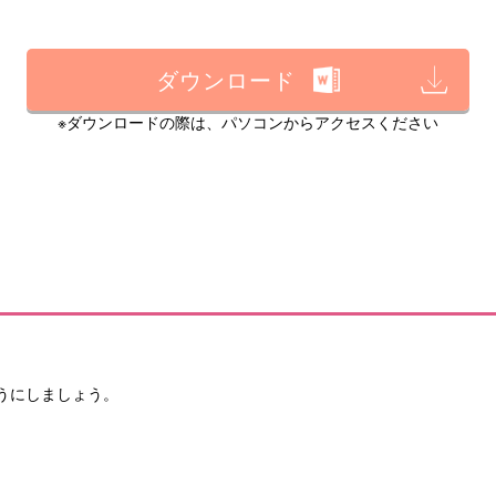
ダウンロード
※ダウンロードの際は、パソコンからアクセスください
うにしましょう。