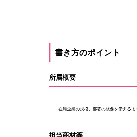
書き方のポイント
所属概要
在籍企業の規模、部署の概要を伝えるよ
担当商材等