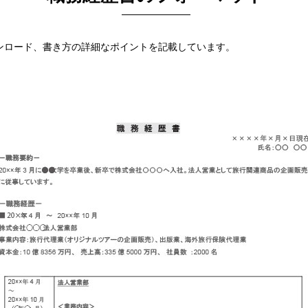
ンロード、書き方の詳細なポイントを記載しています。