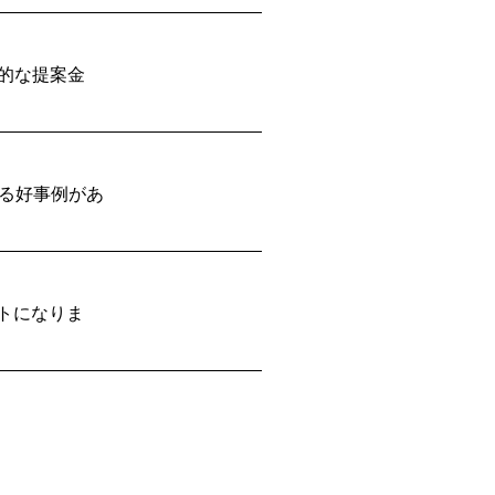
的な提案金
る好事例があ
トになりま