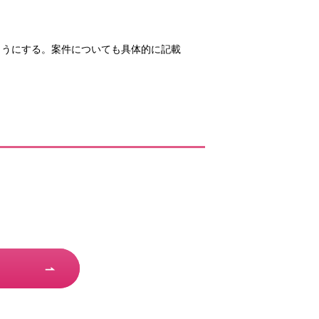
ようにする。案件についても具体的に記載