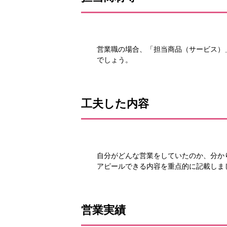
営業職の場合、「担当商品（サービス）
でしょう。
工夫した内容
自分がどんな営業をしていたのか、分か
アピールできる内容を重点的に記載しま
営業実績