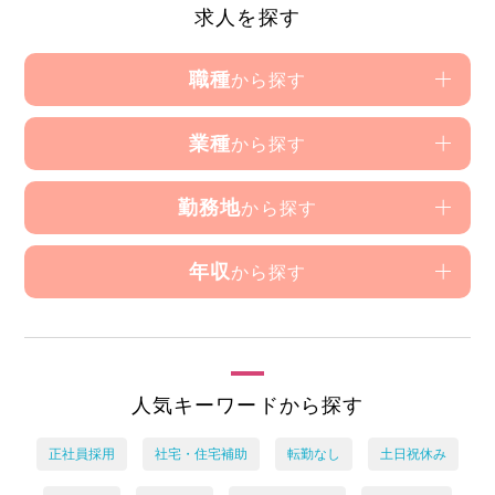
求人を探す
職種
から探す
業種
から探す
勤務地
から探す
年収
から探す
人気キーワードから探す
正社員採用
社宅・住宅補助
転勤なし
土日祝休み