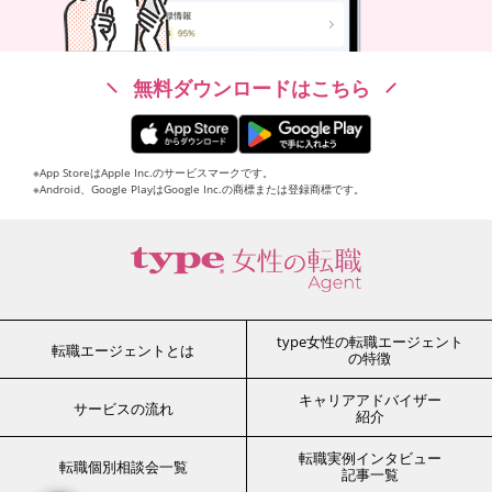
無料ダウンロードはこちら
※App StoreはApple Inc.のサービスマークです。
※Android、Google PlayはGoogle Inc.の商標または登録商標です。
type女性の転職エージェント
転職エージェントとは
の特徴
キャリアアドバイザー
サービスの流れ
紹介
転職実例インタビュー
転職個別相談会一覧
記事一覧