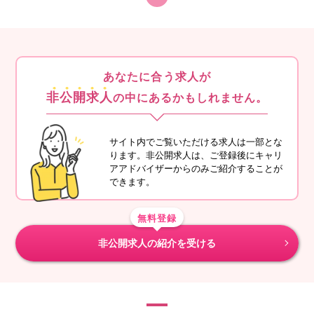
あなたに合う求人が
非公開求人
の中にあるかもしれません。
サイト内でご覧いただける求人は一部とな
ります。非公開求人は、ご登録後にキャリ
アアドバイザーからのみご紹介することが
できます。
無料登録
非公開求人の紹介を受ける