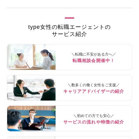
type女性の転職エージェントの
サービス紹介
＼転職に不安がある方へ／
転職相談会開催中！
＼数多くの働く女性をご支援／
キャリアアドバイザーの紹介
＼初めての方でも安心／
サービスの流れや特徴の紹介