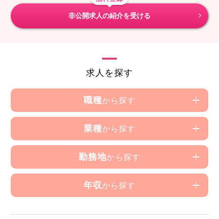
非公開求人の紹介を受ける
求人を探す
職種
から探す
業種
から探す
勤務地
から探す
年収
から探す