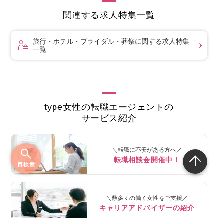
関連する求人特集一覧
旅行・ホテル・ブライダル・葬祭に関する求人特集
一覧
type女性の転職エージェントの
サービス紹介
＼転職に不安がある方へ／
転職相談会開催中！
再検索
＼数多くの働く女性をご支援／
キャリアアドバイザーの紹介