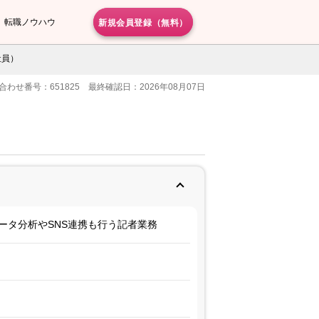
新規会員登録（無料）
転職ノウハウ
社員）
合わせ番号：651825 最終確認日：2026年08月07日
ータ分析やSNS連携も行う記者業務