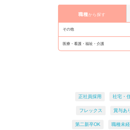
職種
から探す
その他
医療・看護・福祉・介護
正社員採用
社宅・
フレックス
賞与あ
第二新卒OK
職種未経