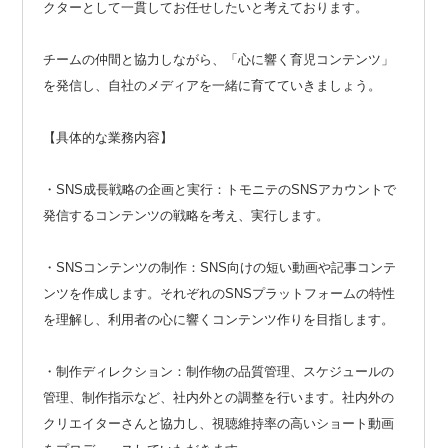
クターとして一貫してお任せしたいと考えております。
チームの仲間と協力しながら、「心に響く育児コンテンツ」
を発信し、自社のメディアを一緒に育てていきましょう。
【具体的な業務内容】
・SNS成長戦略の企画と実行：トモニテのSNSアカウントで
発信するコンテンツの戦略を考え、実行します。
・SNSコンテンツの制作：SNS向けの短い動画や記事コンテ
ンツを作成します。それぞれのSNSプラットフォームの特性
を理解し、利用者の心に響くコンテンツ作りを目指します。
・制作ディレクション：制作物の品質管理、スケジュールの
管理、制作指示など、社内外との調整を行います。社内外の
クリエイターさんと協力し、視聴維持率の高いショート動画