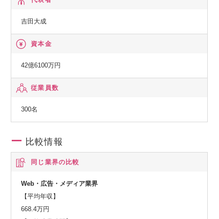
す。
吉田大成
資本金
42億6100万円
従業員数
300名
比較情報
同じ業界の比較
Web・広告・メディア業界
【平均年収】
668.4万円