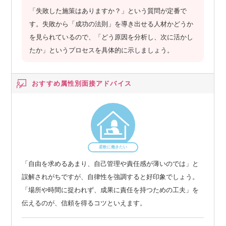
「失敗した施策はありますか？」という質問が定番で
す。失敗から「成功の法則」を導き出せる人材かどうか
を見られているので、「どう原因を分析し、次に活かし
たか」というプロセスを具体的に示しましょう。
おすすめ属性別
面接アドバイス
柔軟に働きたい
「自由を求めるあまり、自己管理や責任感が薄いのでは」と
誤解されがちですが、自律性を強調すると好印象でしょう。
「場所や時間に捉われず、成果に責任を持つための工夫」を
伝えるのが、信頼を得るコツといえます。