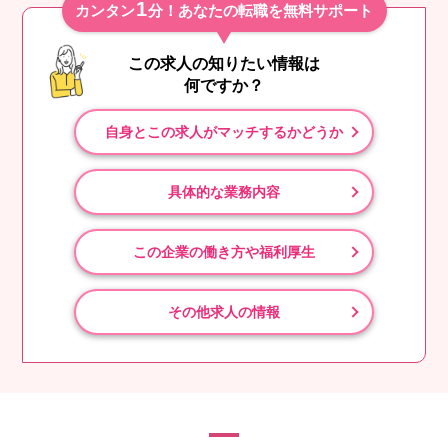
1
カンタン
分！あなたの転職を無料サポート
この求人の知りたい情報は
何ですか？
自身とこの求人がマッチするかどうか
具体的な業務内容
この企業の働き方や福利厚生
その他求人の情報