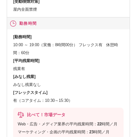
[受動喫煙対策]
屋内全面禁煙
勤務時間
[勤務時間]
10:00 ～ 19:00（実働：8時間00分） フレックス有 休憩時
間：60分
[平均残業時間]
残業有
[みなし残業]
みなし残業なし
[フレックスタイム]
有（コアタイム：10:30～15:30）
比べて！市場データ
Web・広告・メディア業界の平均残業時間：
22
時間／月
マーケティング・企画の平均残業時間：
23
時間／月