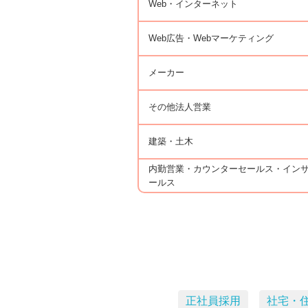
Web・インターネット
Web広告・Webマーケティング
メーカー
その他法人営業
建築・土木
内勤営業・カウンターセールス・イン
ールス
正社員採用
社宅・