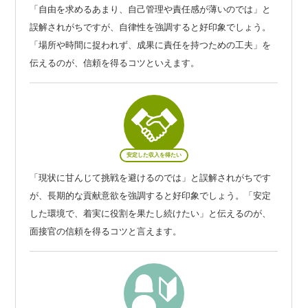
「自由を求めるあまり、自己管理や責任感が薄いのでは」と
誤解されがちですが、自律性を強調すると好印象でしょう。
「場所や時間に捉われず、成果に責任を持つための工夫」を
伝えるのが、信頼を得るコツといえます。
安定した収入を得たい
「現状に甘んじて挑戦を避けるのでは」と誤解されがちです
が、長期的な貢献意欲を強調すると好印象でしょう。「安定
した環境で、着実に役割を果たし続けたい」と伝えるのが、
面接官の信頼を得るコツと言えます。