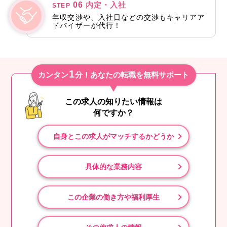
06
内定・入社
STEP
年収交渉や、入社日などの交渉もキャリアア
ドバイザーが代行！
1
カンタン
分！あなたの転職を無料サポート
この求人の知りたい情報は
何ですか？
自身とこの求人がマッチするかどうか
具体的な業務内容
この企業の働き方や福利厚生