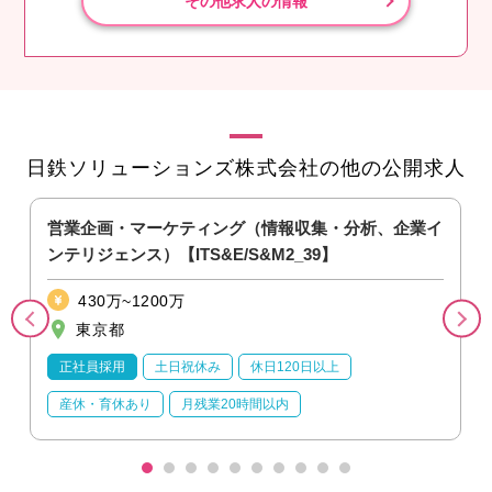
その他求人の情報
日鉄ソリューションズ株式会社の他の公開求人
営業企画・マーケティング（情報収集・分析、企業イ
ンテリジェンス）【ITS&E/S&M2_39】
430万~1200万
東京都
正社員採用
土日祝休み
休日120日以上
産休・育休あり
月残業20時間以内