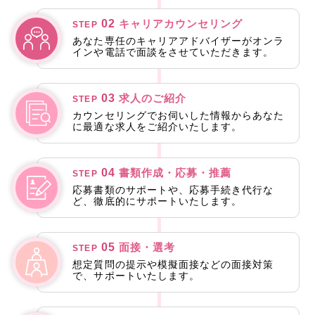
02
キャリアカウンセリング
STEP
あなた専任のキャリアアドバイザーがオンラ
インや電話で面談をさせていただきます。
03
求人のご紹介
STEP
カウンセリングでお伺いした情報からあなた
に最適な求人をご紹介いたします。
04
書類作成・応募・推薦
STEP
応募書類のサポートや、応募手続き代行な
ど、徹底的にサポートいたします。
05
面接・選考
STEP
想定質問の提示や模擬面接などの面接対策
で、サポートいたします。