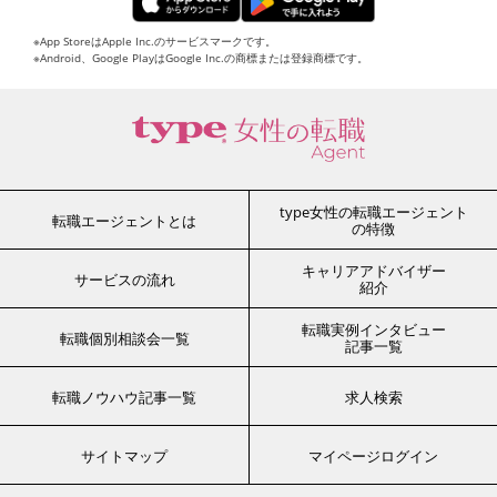
※App StoreはApple Inc.のサービスマークです。
※Android、Google PlayはGoogle Inc.の商標または登録商標です。
type女性の転職エージェント
転職エージェントとは
の特徴
キャリアアドバイザー
サービスの流れ
紹介
転職実例インタビュー
転職個別相談会一覧
記事一覧
転職ノウハウ記事一覧
求人検索
サイトマップ
マイページログイン