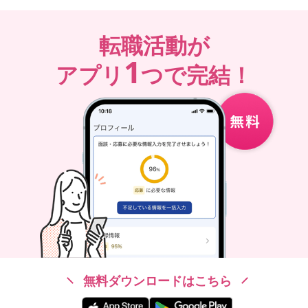
転職活動が
1
アプリ
つで完結！
無料ダウンロードはこちら