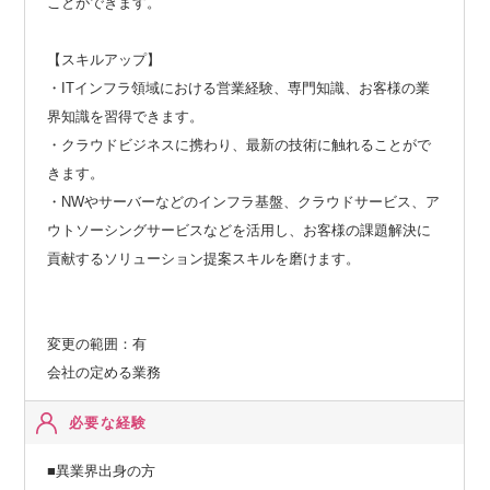
ことができます。
【スキルアップ】
・ITインフラ領域における営業経験、専門知識、お客様の業
界知識を習得できます。
・クラウドビジネスに携わり、最新の技術に触れることがで
きます。
・NWやサーバーなどのインフラ基盤、クラウドサービス、ア
ウトソーシングサービスなどを活用し、お客様の課題解決に
貢献するソリューション提案スキルを磨けます。
変更の範囲：有
会社の定める業務
必要な経験
■異業界出身の方