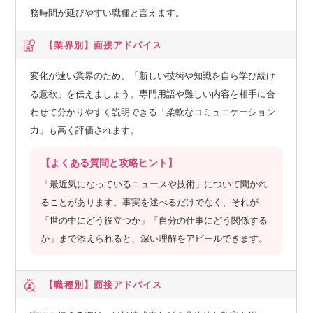
務時間が延びやすい職種と言えます。
【業界別】
面接アドバイス
変化が速い業界のため、「新しい技術や知識を自ら学び続け
る意欲」を伝えましょう。専門用語や難しい内容を相手に合
わせて分かりやすく説明できる「柔軟なコミュニケーション
力」も高く評価されます。
【よくある質問と攻略ヒント】
「最近気になっているニュースや技術」について聞かれ
ることがあります。事実を述べるだけでなく、それが
「世の中にどう役立つか」「自分の仕事にどう関係する
か」まで添えられると、深い理解をアピールできます。
【職種別】
面接アドバイス