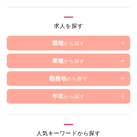
求人を探す
職種
から探す
業種
から探す
勤務地
から探す
年収
から探す
人気キーワードから探す