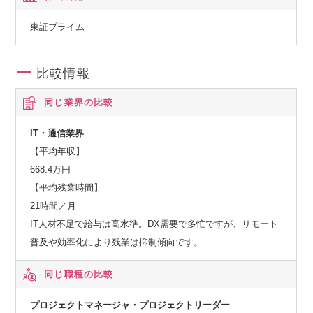
東証プライム
比較情報
同じ業界の比較
IT・通信業界
【平均年収】
668.4万円
【平均残業時間】
21時間／月
IT人材不足で給与は高水準。DX需要で多忙ですが、リモート
普及や効率化により残業は抑制傾向です。
同じ職種の比較
プロジェクトマネージャ・プロジェクトリーダー