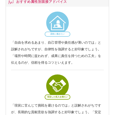
おすすめ属性別
面接アドバイス
柔軟に働きたい
「自由を求めるあまり、自己管理や責任感が薄いのでは」と
誤解されがちですが、自律性を強調すると好印象でしょう。
「場所や時間に捉われず、成果に責任を持つための工夫」を
伝えるのが、信頼を得るコツといえます。
安定した収入を得たい
「現状に甘んじて挑戦を避けるのでは」と誤解されがちです
が、長期的な貢献意欲を強調すると好印象でしょう。「安定