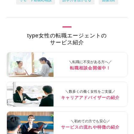
type女性の転職エージェントの
サービス紹介
＼転職に不安がある方へ／
転職相談会開催中！
＼数多くの働く女性をご支援／
キャリアアドバイザーの紹介
＼初めての方でも安心／
サービスの流れや特徴の紹介