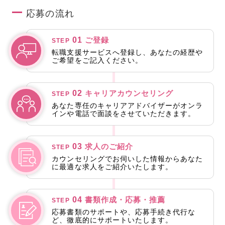
応募の流れ
01
ご登録
STEP
転職支援サービスへ登録し、あなたの経歴や
ご希望をご記入ください。
02
キャリアカウンセリング
STEP
あなた専任のキャリアアドバイザーがオンラ
インや電話で面談をさせていただきます。
03
求人のご紹介
STEP
カウンセリングでお伺いした情報からあなた
に最適な求人をご紹介いたします。
04
書類作成・応募・推薦
STEP
応募書類のサポートや、応募手続き代行な
ど、徹底的にサポートいたします。