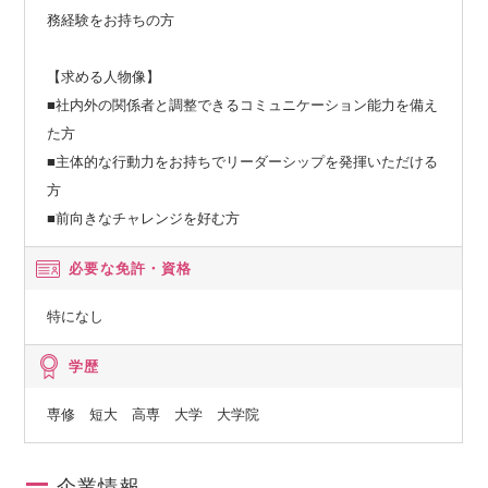
務経験をお持ちの方
【求める人物像】
■社内外の関係者と調整できるコミュニケーション能力を備え
た方
■主体的な行動力をお持ちでリーダーシップを発揮いただける
方
■前向きなチャレンジを好む方
必要な免許・資格
特になし
学歴
専修 短大 高専 大学 大学院
企業情報