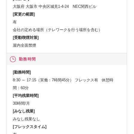
大阪府 大阪市 中央区城見1-4-24 NEC関西ビル
[変更の範囲]
有
会社の定める場所（テレワークを行う場所を含む）
[受動喫煙対策]
屋内全面禁煙
勤務時間
[勤務時間]
8:30 ～ 17:15（実働：7時間45分） フレックス有 休憩時
間：60分
[平均残業時間]
30時間/月
[みなし残業]
みなし残業なし
[フレックスタイム]