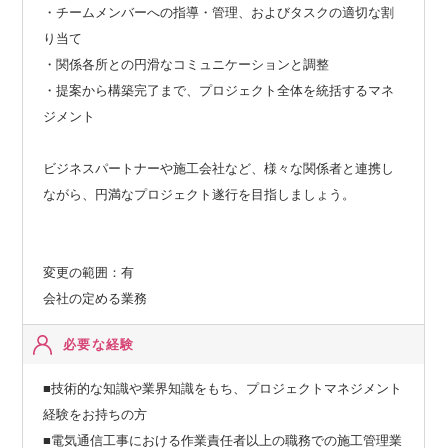
・チームメンバーへの指導・管理、およびタスクの適切な割
り当て
・関係各所との円滑なコミュニケーションと調整
・提案から構築完了まで、プロジェクト全体を統括するマネ
ジメント
ビジネスパートナーや施工会社など、様々な関係者と連携し
ながら、円満なプロジェクト遂行を目指しましょう。
変更の範囲：有
会社の定める業務
必要な経験
■技術的な知識や業界知識をもち、プロジェクトマネジメント
経験をお持ちの方
■電気通信工事における作業責任者以上の職務での施工管理業