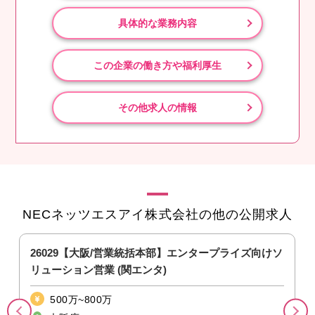
具体的な業務内容
この企業の働き方や福利厚生
その他求人の情報
NECネッツエスアイ株式会社の他の公開求人
26029【大阪/営業統括本部】エンタープライズ向けソ
リューション営業 (関エンタ)
500万~800万